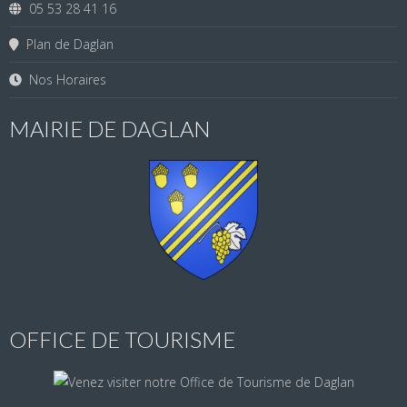
05 53 28 41 16
Plan de Daglan
Nos Horaires
MAIRIE DE DAGLAN
OFFICE DE TOURISME