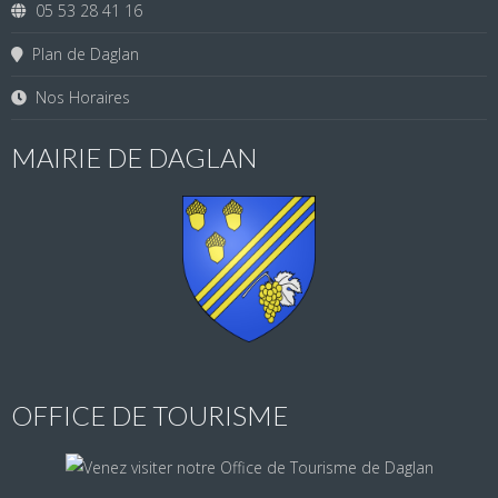
05 53 28 41 16
Plan de Daglan
Nos Horaires
MAIRIE DE DAGLAN
OFFICE DE TOURISME