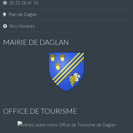
05 53 28 41 16
Plan de Daglan
Nos Horaires
MAIRIE DE DAGLAN
OFFICE DE TOURISME