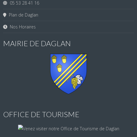
05 53 28 41 16
Plan de Daglan
Nos Horaires
MAIRIE DE DAGLAN
OFFICE DE TOURISME