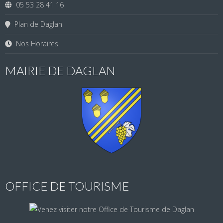
05 53 28 41 16
Plan de Daglan
Nos Horaires
MAIRIE DE DAGLAN
OFFICE DE TOURISME