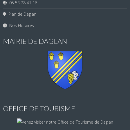
05 53 28 41 16
Plan de Daglan
Nos Horaires
MAIRIE DE DAGLAN
OFFICE DE TOURISME