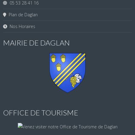
05 53 28 41 16
Plan de Daglan
Nos Horaires
MAIRIE DE DAGLAN
OFFICE DE TOURISME