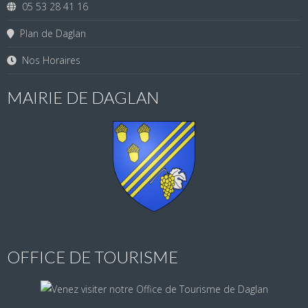
05 53 28 41 16
Plan de Daglan
Nos Horaires
MAIRIE DE DAGLAN
OFFICE DE TOURISME