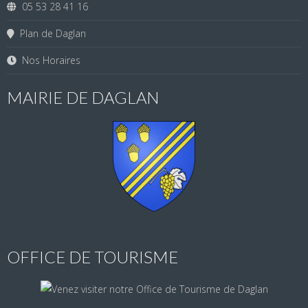
05 53 28 41 16
Plan de Daglan
Nos Horaires
MAIRIE DE DAGLAN
OFFICE DE TOURISME