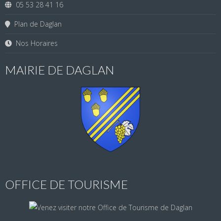
05 53 28 41 16
Plan de Daglan
Nos Horaires
MAIRIE DE DAGLAN
OFFICE DE TOURISME