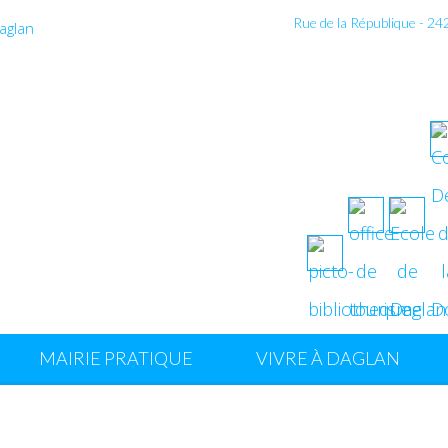
Rue de la République - 2
MAIRIE PRATIQUE
VIVRE À DAGLAN