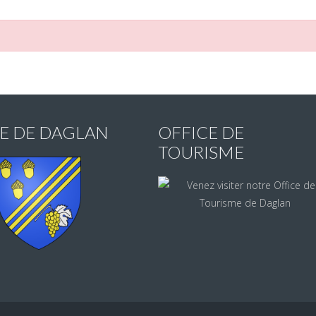
IE DE DAGLAN
OFFICE DE
TOURISME