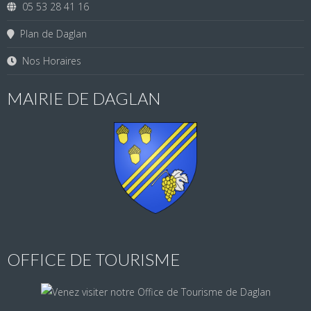
05 53 28 41 16
Plan de Daglan
Nos Horaires
MAIRIE DE DAGLAN
OFFICE DE TOURISME