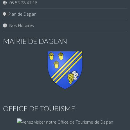
05 53 28 41 16
Plan de Daglan
Nos Horaires
MAIRIE DE DAGLAN
OFFICE DE TOURISME