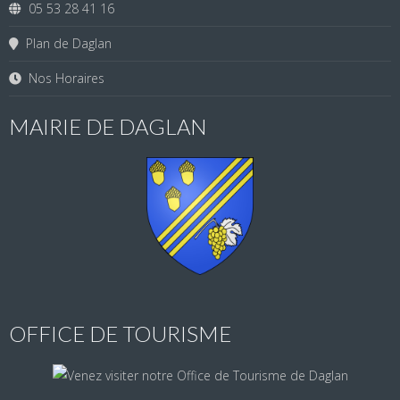
05 53 28 41 16
Plan de Daglan
Nos Horaires
MAIRIE DE DAGLAN
OFFICE DE TOURISME