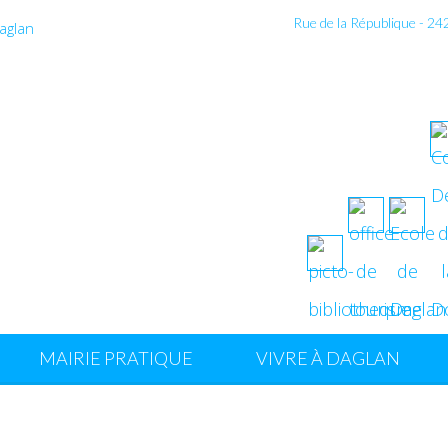
Rue de la République - 2
MAIRIE PRATIQUE
VIVRE À DAGLAN