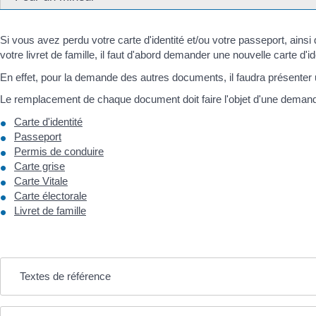
Si vous avez perdu votre carte d'identité et/ou votre passeport, ainsi 
votre livret de famille, il faut d'abord demander une nouvelle carte d'
En effet, pour la demande des autres documents, il faudra présenter u
Le remplacement de chaque document doit faire l'objet d'une deman
Carte d'identité
Passeport
Permis de conduire
Carte grise
Carte Vitale
Carte électorale
Livret de famille
Textes de référence