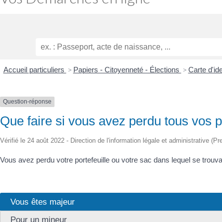
Accueil particuliers
>
Papiers - Citoyenneté - Élections
>
Carte d'id
Question-réponse
Que faire si vous avez perdu tous vos
Vérifié le 24 août 2022 - Direction de l'information légale et administrative (Pr
Vous avez perdu votre portefeuille ou votre sac dans lequel se trou
Vous êtes majeur
Pour un mineur