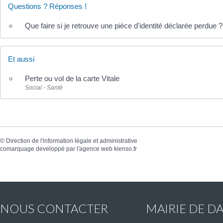
Questions ? Réponses !
Que faire si je retrouve une pièce d'identité déclarée perdue ?
Et aussi
Perte ou vol de la carte Vitale
Social - Santé
©
Direction de l'information légale et administrative
comarquage developpé par l'
agence web
kienso.fr
NOUS CONTACTER
MAIRIE DE D