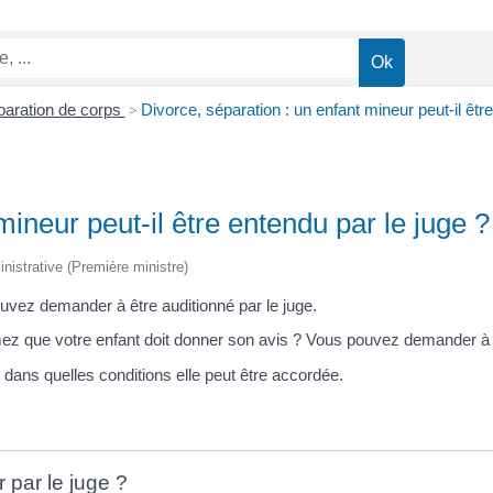
paration de corps
>
Divorce, séparation : un enfant mineur peut-il êtr
mineur peut-il être entendu par le juge ?
inistrative (Première ministre)
uvez demander à être auditionné par le juge.
ez que votre enfant doit donner son avis ? Vous pouvez demander à ce
dans quelles conditions elle peut être accordée.
r par le juge ?