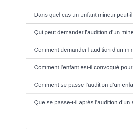
Dans quel cas un enfant mineur peut-il
Qui peut demander l'audition d'un mine
Comment demander l'audition d'un mine
Comment l'enfant est-il convoqué pour 
Comment se passe l'audition d'un enfan
Que se passe-t-il après l'audition d'un 