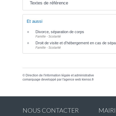
Textes de référence
Et aussi
Divorce, séparation de corps
Famille - Scolarité
Droit de visite et d'hébergement en cas de sépa
Famille - Scolarité
©
Direction de l'information légale et administrative
comarquage developpé par l'
agence web
kienso.fr
NOUS CONTACTER
MAIR