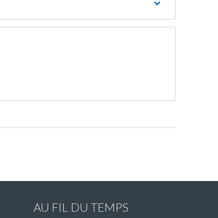
AU FIL DU TEMPS