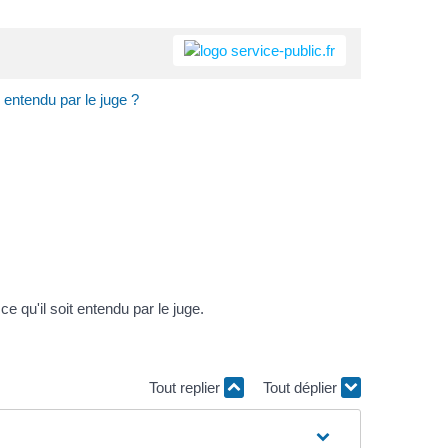
e entendu par le juge ?
 qu'il soit entendu par le juge.
Tout replier
Tout déplier