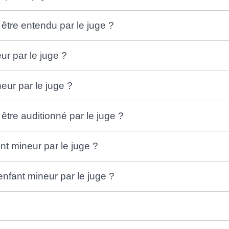
 être entendu par le juge ?
ur par le juge ?
ur par le juge ?
être auditionné par le juge ?
t mineur par le juge ?
enfant mineur par le juge ?