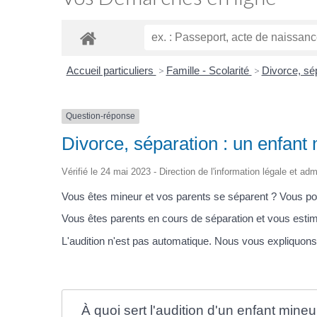
Accueil particuliers
>
Famille - Scolarité
>
Divorce, sé
Question-réponse
Divorce, séparation : un enfant 
Vérifié le 24 mai 2023 - Direction de l'information légale et adm
Vous êtes mineur et vos parents se séparent ? Vous po
Vous êtes parents en cours de séparation et vous estim
L'audition n'est pas automatique. Nous vous expliquons 
À quoi sert l'audition d'un enfant mineu