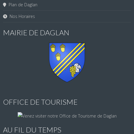
Plan de Daglan
Nos Horaires
MAIRIE DE DAGLAN
OFFICE DE TOURISME
AU FIL DU TEMPS