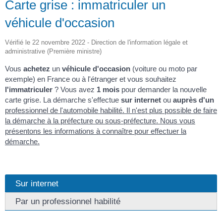
Carte grise : immatriculer un
véhicule d'occasion
Vérifié le 22 novembre 2022 - Direction de l'information légale et
administrative (Première ministre)
Vous
achetez
un
véhicule d'occasion
(voiture ou moto par
exemple) en France ou à l'étranger et vous souhaitez
l'immatriculer
? Vous avez
1 mois
pour demander la nouvelle
carte grise. La démarche s'effectue
sur internet
ou
auprès d'un
professionnel de l'automobile habilité
. Il n'est plus possible de faire
la démarche à la préfecture ou sous-préfecture. Nous vous
présentons les informations à connaître pour effectuer la
démarche.
Sur internet
Par un professionnel habilité