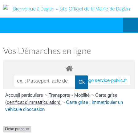
Vos Démarches en ligne
Accueil particuliers
>
Transports - Mobilité
>
Carte grise
(certificat d'immatriculation)
>
Carte grise : immatriculer un
véhicule d'occasion
Fiche pratique