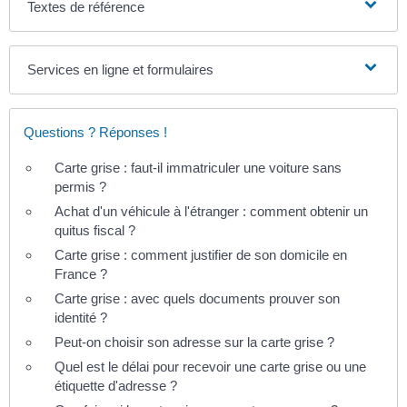
Textes de référence
Services en ligne et formulaires
Questions ? Réponses !
Carte grise : faut-il immatriculer une voiture sans
permis ?
Achat d'un véhicule à l'étranger : comment obtenir un
quitus fiscal ?
Carte grise : comment justifier de son domicile en
France ?
Carte grise : avec quels documents prouver son
identité ?
Peut-on choisir son adresse sur la carte grise ?
Quel est le délai pour recevoir une carte grise ou une
étiquette d'adresse ?