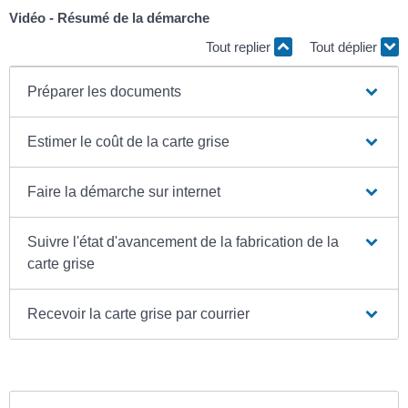
Vidéo - Résumé de la démarche
Tout replier
Tout déplier
Préparer les documents
Estimer le coût de la carte grise
Faire la démarche sur internet
Suivre l'état d'avancement de la fabrication de la
carte grise
Recevoir la carte grise par courrier