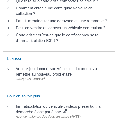
Que faire si la carte grise comporte une erreur ?
Comment obtenir une carte grise véhicule de
collection ?
Faut-il immatriculer une caravane ou une remorque ?
Peut-on vendre ou acheter un véhicule non roulant ?
Carte grise : qu'est-ce que le certificat provisoire
d'immatriculation (CPI) ?
Et aussi
Vendre (ou donner) son véhicule : documents à
remettre au nouveau propriétaire
Transports - Mobilité
Pour en savoir plus
Immatriculation du véhicule : vidéos présentant la
démarche étape par étape
Agence nationale des titres sécurisés (ANTS)