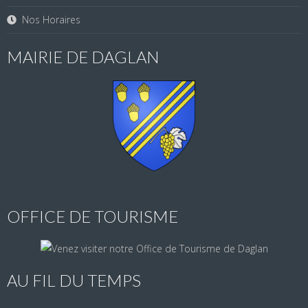
Nos Horaires
MAIRIE DE DAGLAN
OFFICE DE TOURISME
AU FIL DU TEMPS