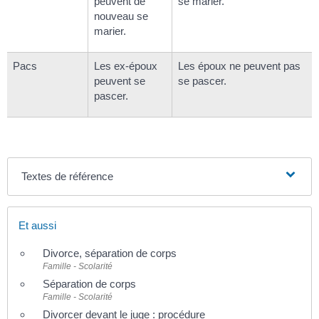
peuvent de
se marier.
nouveau se
marier.
Pacs
Les ex-époux
Les époux ne peuvent pas
peuvent se
se pascer.
pascer.
Textes de référence
Et aussi
Divorce, séparation de corps
Famille - Scolarité
Séparation de corps
Famille - Scolarité
Divorcer devant le juge : procédure