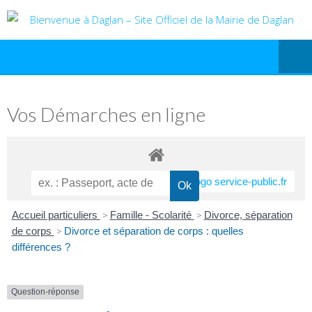
Vos Démarches en ligne
Accueil particuliers
>
Famille - Scolarité
>
Divorce, séparation
de corps
>
Divorce et séparation de corps : quelles
différences ?
Question-réponse