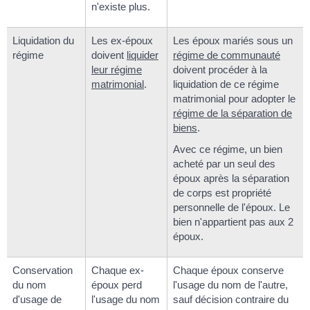
n'existe plus.
Liquidation du
Les ex-époux
Les époux mariés sous un
régime
doivent
liquider
régime de communauté
leur régime
doivent procéder à la
matrimonial
.
liquidation de ce régime
matrimonial pour adopter le
régime de la séparation de
biens
.
Avec ce régime, un bien
acheté par un seul des
époux après la séparation
de corps est propriété
personnelle de l'époux. Le
bien n'appartient pas aux 2
époux.
Conservation
Chaque ex-
Chaque époux conserve
du nom
époux perd
l'usage du nom de l'autre,
d'usage de
l'usage du nom
sauf décision contraire du