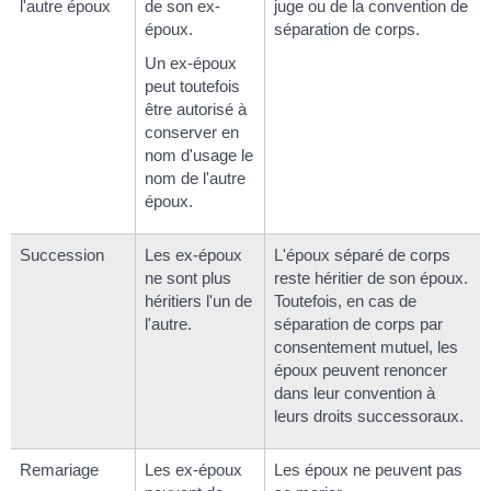
l'autre époux
de son ex-
juge ou de la convention de
époux.
séparation de corps.
Un ex-époux
peut toutefois
être autorisé à
conserver en
nom d'usage le
nom de l'autre
époux.
Succession
Les ex-époux
L'époux séparé de corps
ne sont plus
reste héritier de son époux.
héritiers l'un de
Toutefois, en cas de
l'autre.
séparation de corps par
consentement mutuel, les
époux peuvent renoncer
dans leur convention à
leurs droits successoraux.
Remariage
Les ex-époux
Les époux ne peuvent pas