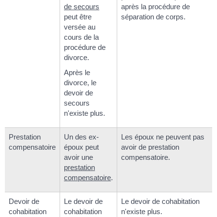
de secours
après la procédure de
peut être
séparation de corps.
versée au
cours de la
procédure de
divorce.
Après le
divorce, le
devoir de
secours
n'existe plus.
Prestation
Un des ex-
Les époux ne peuvent pas
compensatoire
époux peut
avoir de prestation
avoir une
compensatoire.
prestation
compensatoire
.
Devoir de
Le devoir de
Le devoir de cohabitation
cohabitation
cohabitation
n'existe plus.