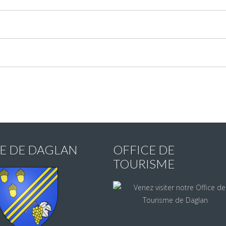
IE DE DAGLAN
OFFICE DE
TOURISME