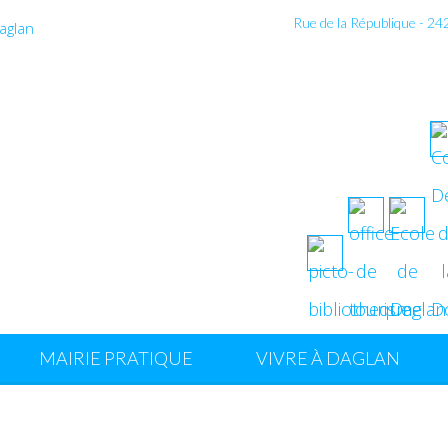
Rue de la République - 2
MAIRIE PRATIQUE
VIVRE À DAGLAN