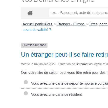
Accueil particuliers
>
Étranger - Europe
>
Titres, cart
cours de validité ?
Question-réponse
Un étranger peut-il se faire retir
Vérifié le 04 janvier 2022 - Direction de l'information légale et
Oui, votre titre de séjour peut vous être retiré pour des 
Vous avez une carte de séjour temporaire ou plur
Vous avez une carte de résident