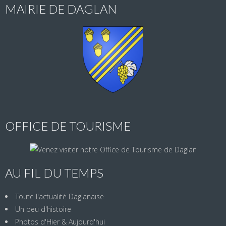
MAIRIE DE DAGLAN
OFFICE DE TOURISME
AU FIL DU TEMPS
Toute l'actualité Daglanaise
Un peu d'histoire
Photos d'Hier & Aujourd'hui