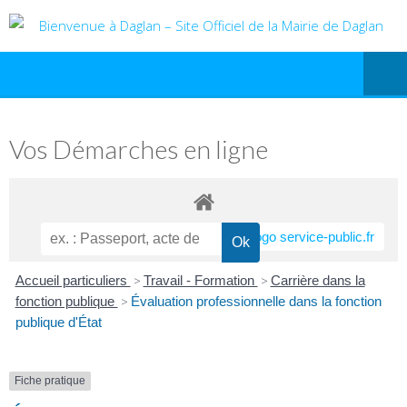
Vos Démarches en ligne
Accueil particuliers
>
Travail - Formation
>
Carrière dans la
fonction publique
>
Évaluation professionnelle dans la fonction
publique d'État
Fiche pratique