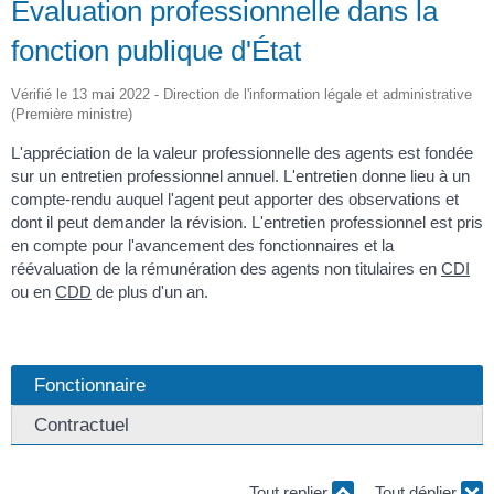
Évaluation professionnelle dans la
fonction publique d'État
Vérifié le 13 mai 2022 - Direction de l'information légale et administrative
(Première ministre)
L'appréciation de la valeur professionnelle des agents est fondée
sur un entretien professionnel annuel. L'entretien donne lieu à un
compte-rendu auquel l'agent peut apporter des observations et
dont il peut demander la révision. L'entretien professionnel est pris
en compte pour l'avancement des fonctionnaires et la
réévaluation de la rémunération des agents non titulaires en
CDI
ou en
CDD
de plus d'un an.
Fonctionnaire
Contractuel
Tout replier
Tout déplier