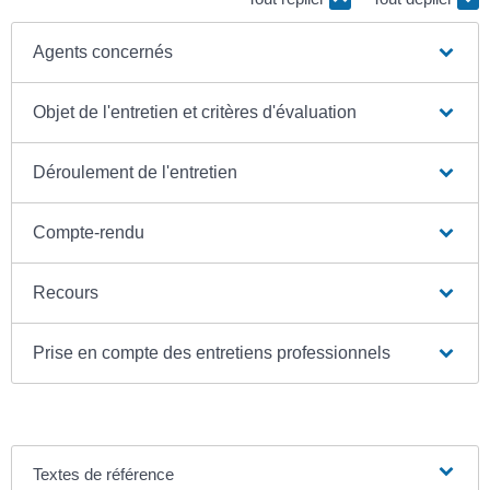
Agents concernés
Objet de l'entretien et critères d'évaluation
Déroulement de l'entretien
Compte-rendu
Recours
Prise en compte des entretiens professionnels
Textes de référence