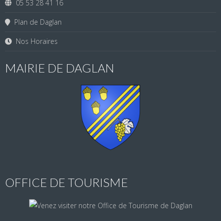
05 53 28 41 16
Plan de Daglan
Nos Horaires
MAIRIE DE DAGLAN
OFFICE DE TOURISME