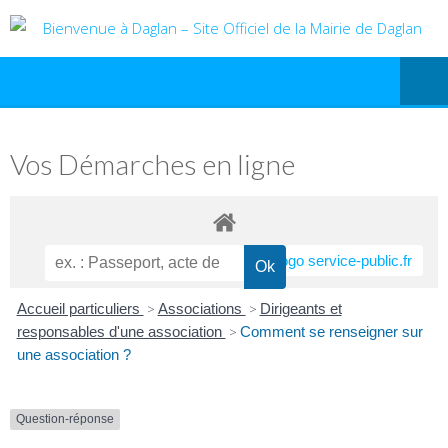
Vos Démarches en ligne
Accueil particuliers
>
Associations
>
Dirigeants et
responsables d'une association
>
Comment se renseigner sur
une association ?
Question-réponse