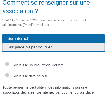
Comment se renseigner sur une
association ?
Vérifié le 01 janvier 2023 - Direction de l'information légale et
administrative (Première ministre)
Sur internet
Sur place ou par courrier
Sur le site Journal-officiel.gouv.fr
Sur le site data.gouv.fr
Toute personne
peut obtenir des informations sur une
association déclarée, par internet, par courrier ou sur place.