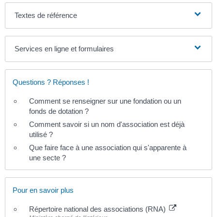
Textes de référence
Services en ligne et formulaires
Questions ? Réponses !
Comment se renseigner sur une fondation ou un
fonds de dotation ?
Comment savoir si un nom d'association est déjà
utilisé ?
Que faire face à une association qui s'apparente à
une secte ?
Pour en savoir plus
Répertoire national des associations (RNA)