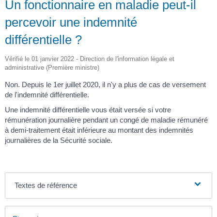
Un fonctionnaire en maladie peut-il
percevoir une indemnité
différentielle ?
Vérifié le 01 janvier 2022 - Direction de l'information légale et
administrative (Première ministre)
Non. Depuis le 1
er
juillet 2020, il n'y a plus de cas de versement
de l'indemnité différentielle.
Une indemnité différentielle vous était versée si votre
rémunération journalière pendant un congé de maladie rémunéré
à demi-traitement était inférieure au montant des indemnités
journalières de la Sécurité sociale.
Textes de référence