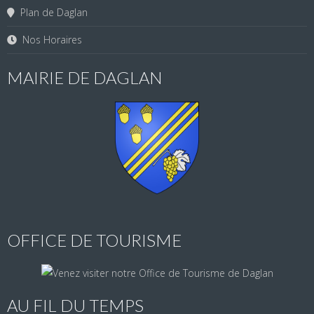
Plan de Daglan
Nos Horaires
MAIRIE DE DAGLAN
OFFICE DE TOURISME
AU FIL DU TEMPS