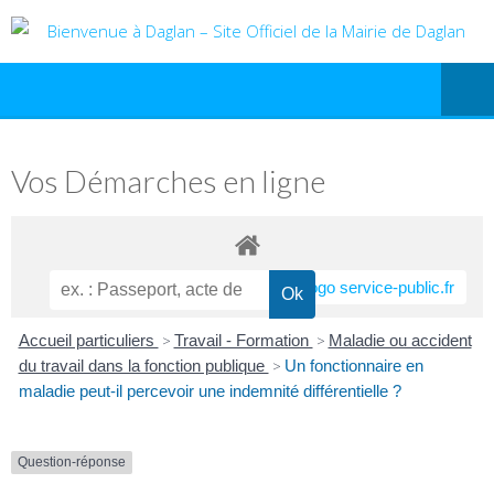
Vos Démarches en ligne
Accueil particuliers
>
Travail - Formation
>
Maladie ou accident
du travail dans la fonction publique
>
Un fonctionnaire en
maladie peut-il percevoir une indemnité différentielle ?
Question-réponse