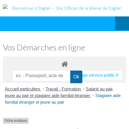
Vos Démarches en ligne
Accueil particuliers
>
Travail - Formation
>
Salarié au pair,
jeune au pair et stagiaire aide familial étranger
>
Stagiaire aide
familial étranger et jeune au pair
Fiche pratique