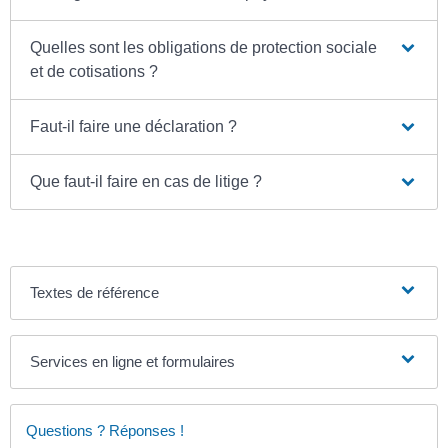
Quelles sont les obligations de protection sociale
et de cotisations ?
Faut-il faire une déclaration ?
Que faut-il faire en cas de litige ?
Textes de référence
Services en ligne et formulaires
Questions ? Réponses !