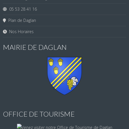
05 53 28 41 16
Plan de Daglan
Nos Horaires
MAIRIE DE DAGLAN
OFFICE DE TOURISME