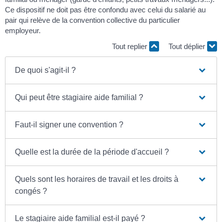
Ce dispositif ne doit pas être confondu avec celui du salarié au
pair qui relève de la convention collective du particulier
employeur.
Tout replier
Tout déplier
De quoi s'agit-il ?
Qui peut être stagiaire aide familial ?
Faut-il signer une convention ?
Quelle est la durée de la période d'accueil ?
Quels sont les horaires de travail et les droits à
congés ?
Le stagiaire aide familial est-il payé ?