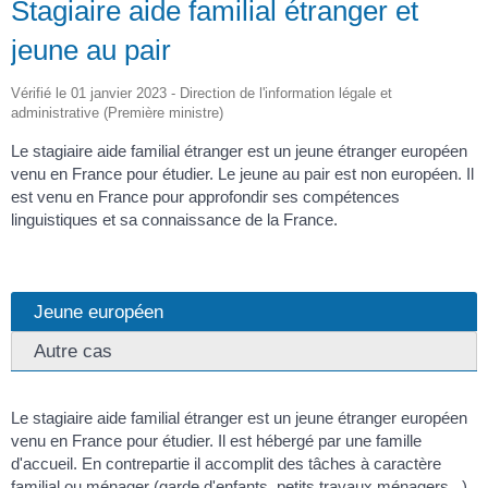
Stagiaire aide familial étranger et
jeune au pair
Vérifié le 01 janvier 2023 - Direction de l'information légale et
administrative (Première ministre)
Le stagiaire aide familial étranger est un jeune étranger européen
venu en France pour étudier. Le jeune au pair est non européen. Il
est venu en France pour approfondir ses compétences
linguistiques et sa connaissance de la France.
Jeune européen
Autre cas
Le stagiaire aide familial étranger est un jeune étranger européen
venu en France pour étudier. Il est hébergé par une famille
d'accueil. En contrepartie il accomplit des tâches à caractère
familial ou ménager (garde d'enfants, petits travaux ménagers...).