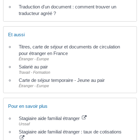
Traduction d'un document : comment trouver un
traducteur agréé ?
Et aussi
Titres, carte de séjour et documents de circulation
pour étranger en France
Étranger - Europe
Salarié au pair
Travail - Formation
Carte de séjour temporaire - Jeune au pair
Étranger - Europe
Pour en savoir plus
Stagiaire aide familial étranger
Urssaf
Stagiaire aide familial étranger : taux de cotisations