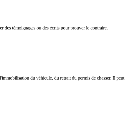
rter des témoignages ou des écrits pour prouver le contraire.
immobilisation du véhicule, du retrait du permis de chasser. Il peut