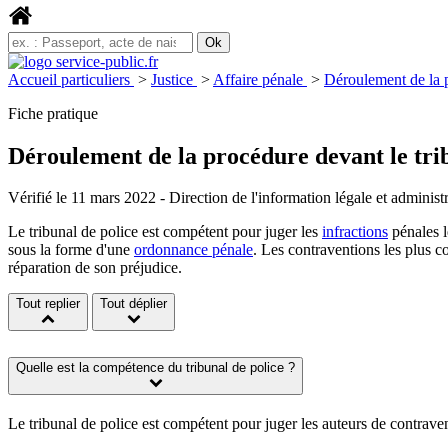
Accueil particuliers
>
Justice
>
Affaire pénale
>
Déroulement de la p
Fiche pratique
Déroulement de la procédure devant le tri
Vérifié le 11 mars 2022 - Direction de l'information légale et administr
Le tribunal de police est compétent pour juger les
infractions
pénales l
sous la forme d'une
ordonnance pénale
. Les contraventions les plus c
réparation de son préjudice.
Tout replier
Tout déplier
Quelle est la compétence du tribunal de police ?
Le tribunal de police est compétent pour juger les auteurs de contraven