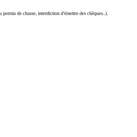
 permis de chasse, interdiction d'émettre des chèques..).