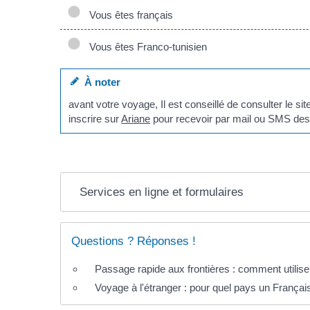
Vous êtes français
Vous êtes Franco-tunisien
À noter
avant votre voyage, Il est conseillé de consulter le sit
inscrire sur
Ariane
pour recevoir par mail ou SMS des 
Services en ligne et formulaires
Questions ? Réponses !
Passage rapide aux frontières : comment utilise
Voyage à l'étranger : pour quel pays un Français