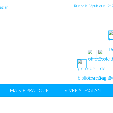
Rue de la République - 2
MAIRIE PRATIQUE
VIVRE À DAGLAN