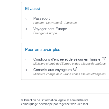
Et aussi
Passeport
Papiers - Citoyenneté - Élections
Voyager hors Europe
Étranger - Europe
Pour en savoir plus
Conditions d'entrée et de séjour en Tunisie
Ministère chargé de l'Europe et des affaires étrangères
Conseils aux voyageurs
Ministère chargé de l'Europe et des affaires étrangères
©
Direction de l'information légale et administrative
comarquage developpé par l'
agence web
kienso.fr