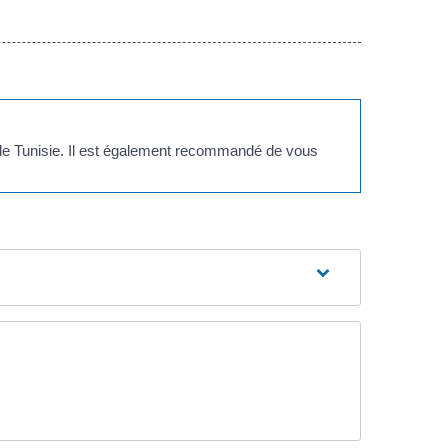
de Tunisie. Il est également recommandé de vous