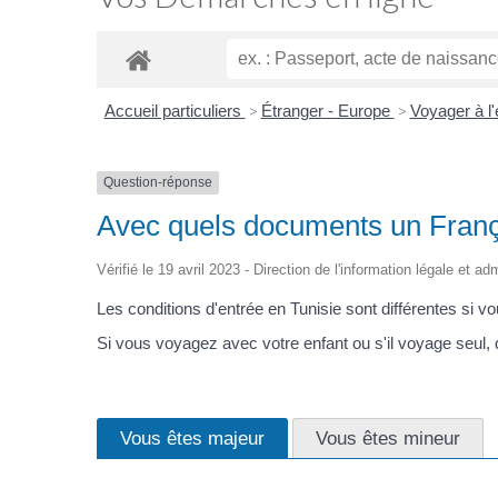
Accueil particuliers
>
Étranger - Europe
>
Voyager à l
Question-réponse
Avec quels documents un França
Vérifié le 19 avril 2023 - Direction de l'information légale et ad
Les conditions d'entrée en Tunisie sont différentes si vo
Si vous voyagez avec votre enfant ou s'il voyage seu
Vous êtes majeur
Vous êtes mineur