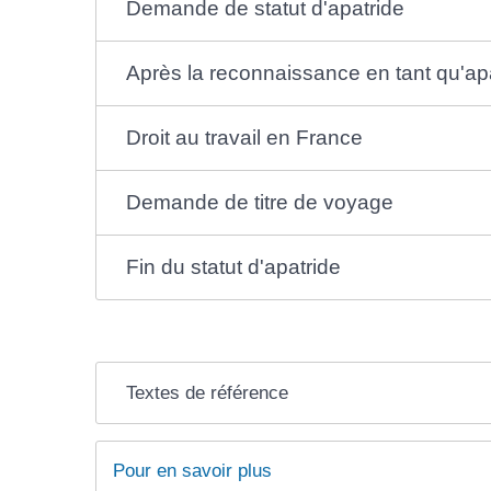
Demande de statut d'apatride
Après la reconnaissance en tant qu'apa
Droit au travail en France
Demande de titre de voyage
Fin du statut d'apatride
Textes de référence
Pour en savoir plus