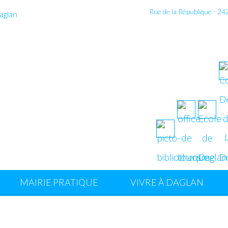
Rue de la République - 2
MAIRIE PRATIQUE
VIVRE À DAGLAN