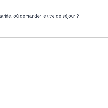
tride, où demander le titre de séjour ?