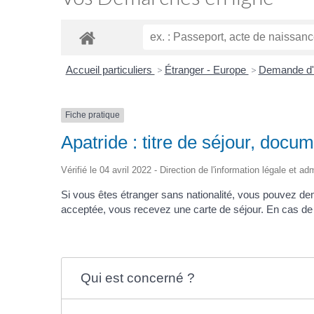
Accueil particuliers
>
Étranger - Europe
>
Demande d'as
Fiche pratique
Apatride : titre de séjour, doc
Vérifié le 04 avril 2022 - Direction de l'information légale et ad
Si vous êtes étranger sans nationalité, vous pouvez dema
acceptée, vous recevez une carte de séjour. En cas de 
Qui est concerné ?