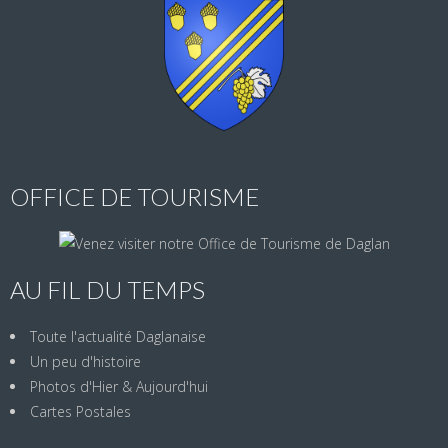
OFFICE DE TOURISME
AU FIL DU TEMPS
Toute l'actualité Daglanaise
Un peu d'histoire
Photos d'Hier & Aujourd'hui
Cartes Postales