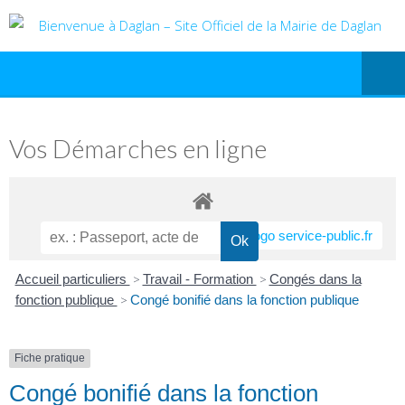
Vos Démarches en ligne
Accueil particuliers
>
Travail - Formation
>
Congés dans la
fonction publique
>
Congé bonifié dans la fonction publique
Fiche pratique
Congé bonifié dans la fonction