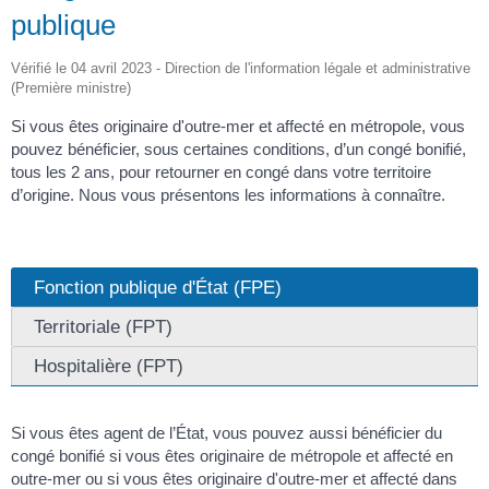
publique
Vérifié le 04 avril 2023 - Direction de l'information légale et administrative
(Première ministre)
Si vous êtes originaire d'outre-mer et affecté en métropole, vous
pouvez bénéficier, sous certaines conditions, d’un congé bonifié,
tous les 2 ans, pour retourner en congé dans votre territoire
d’origine. Nous vous présentons les informations à connaître.
Fonction publique d'État (FPE)
Territoriale (FPT)
Hospitalière (FPT)
Si vous êtes agent de l’État, vous pouvez aussi bénéficier du
congé bonifié si vous êtes originaire de métropole et affecté en
outre-mer ou si vous êtes originaire d'outre-mer et affecté dans