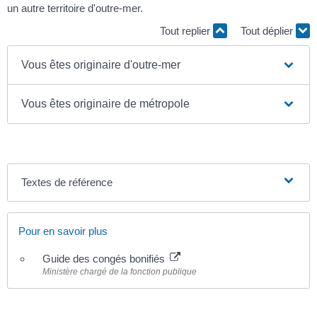
un autre territoire d'outre-mer.
Tout replier
Tout déplier
Vous êtes originaire d'outre-mer
Vous êtes originaire de métropole
Textes de référence
Pour en savoir plus
Guide des congés bonifiés
Ministère chargé de la fonction publique