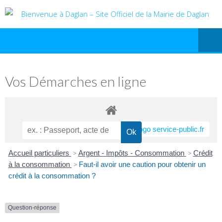
Vos Démarches en ligne
Accueil particuliers
>
Argent - Impôts - Consommation
>
Crédit
à la consommation
>
Faut-il avoir une caution pour obtenir un
crédit à la consommation ?
Question-réponse