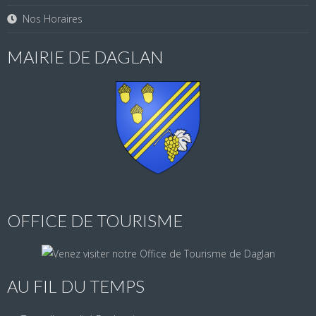
Nos Horaires
MAIRIE DE DAGLAN
OFFICE DE TOURISME
AU FIL DU TEMPS