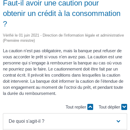
Faut-il avoir une caution pour
obtenir un crédit à la consommation
?
Vérifié le 01 juin 2021 - Direction de l'information légale et administrative
(Première ministre)
La caution n'est pas obligatoire, mais la banque peut refuser de
vous accorder le prêt si vous n'en avez pas. La caution est une
personne qui s'engage à rembourser la banque au cas où vous
ne pourriez pas le faire. Le cautionnement doit être fait par un
contrat écrit. Il prévoit les conditions dans lesquelles la caution
doit intervenir. La banque doit informer la caution de l'étendue de
son engagement au moment de l'octroi du prêt, et pendant toute
la durée du remboursement.
Tout replier
Tout déplier
De quoi s'agit-il ?