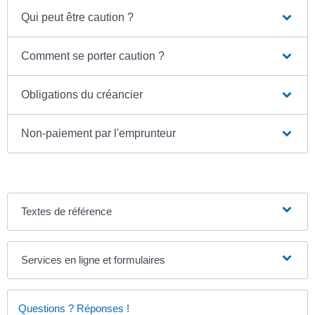
Qui peut être caution ?
Comment se porter caution ?
Obligations du créancier
Non-paiement par l'emprunteur
Textes de référence
Services en ligne et formulaires
Questions ? Réponses !