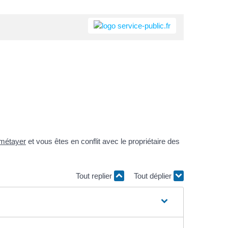
métayer
et vous êtes en conflit avec le propriétaire des
Tout replier
Tout déplier