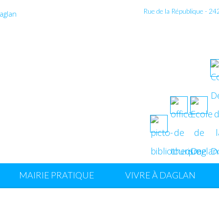
Rue de la République - 2
MAIRIE PRATIQUE
VIVRE À DAGLAN