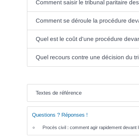
Comment saisir le tribunal paritaire de
Comment se déroule la procédure devant
Quel est le coût d'une procédure devant
Quel recours contre une décision du tri
Textes de référence
Questions ? Réponses !
Procès civil : comment agir rapidement devant le