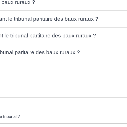
s baux ruraux ?
 le tribunal paritaire des baux ruraux ?
 le tribunal partitaire des baux ruraux ?
bunal paritaire des baux ruraux ?
 tribunal ?