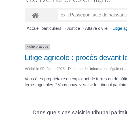
Accueil particuliers
>
Justice
>
Affaire civile
>
Litige a
Fiche pratique
Litige agricole : procès devant l
Vérifié le 09 février 2023 - Direction de l'information légale et
Vous êtes propriétaire ou exploitant de terres ou de bâ
terres agricoles ? Vous pouvez saisir le tribunal paritai
Dans quels cas saisir le tribunal parita