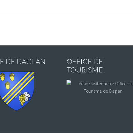
IE DE DAGLAN
OFFICE DE
TOURISME