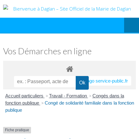
Vos Démarches en ligne
Accueil particuliers
>
Travail - Formation
>
Congés dans la
fonction publique
>
Congé de solidarité familiale dans la fonction
publique
Fiche pratique