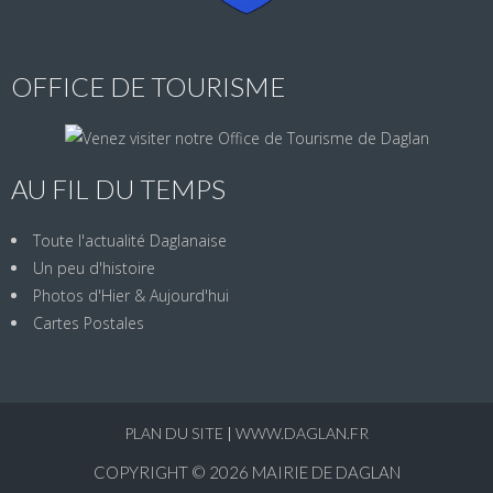
OFFICE DE TOURISME
AU FIL DU TEMPS
Toute l'actualité Daglanaise
Un peu d'histoire
Photos d'Hier & Aujourd'hui
Cartes Postales
PLAN DU SITE
|
WWW.DAGLAN.FR
COPYRIGHT © 2026
MAIRIE DE DAGLAN