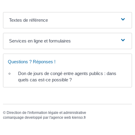
Textes de référence
Services en ligne et formulaires
Questions ? Réponses !
Don de jours de congé entre agents publics : dans
quels cas est-ce possible ?
©
Direction de l'information légale et administrative
comarquage developpé par l'
agence web
kienso.fr