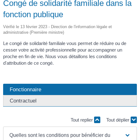
Congé de solidarité familiale dans la
fonction publique
Vérifié le 13 février 2023 - Direction de l'information légale et
administrative (Première ministre)
Le congé de solidarité familiale vous permet de réduire ou de
cesser votre activité professionnelle pour accompagner un
proche en fin de vie. Nous vous détaillons les conditions
d'attribution de ce congé.
Fonctionnaire
Contractuel
Tout replier
Tout déplier
Quelles sont les conditions pour bénéficier du