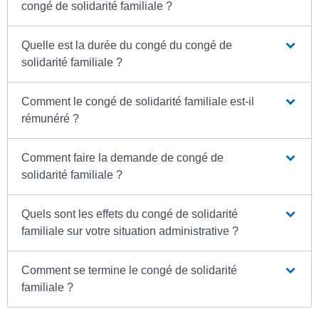
congé de solidarité familiale ?
Quelle est la durée du congé du congé de
solidarité familiale ?
Comment le congé de solidarité familiale est-il
rémunéré ?
Comment faire la demande de congé de
solidarité familiale ?
Quels sont les effets du congé de solidarité
familiale sur votre situation administrative ?
Comment se termine le congé de solidarité
familiale ?