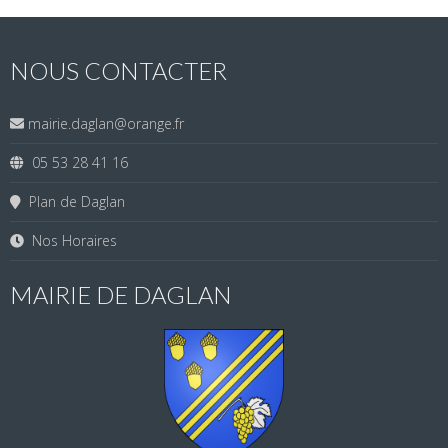
NOUS CONTACTER
mairie.daglan@orange.fr
05 53 28 41 16
Plan de Daglan
Nos Horaires
MAIRIE DE DAGLAN