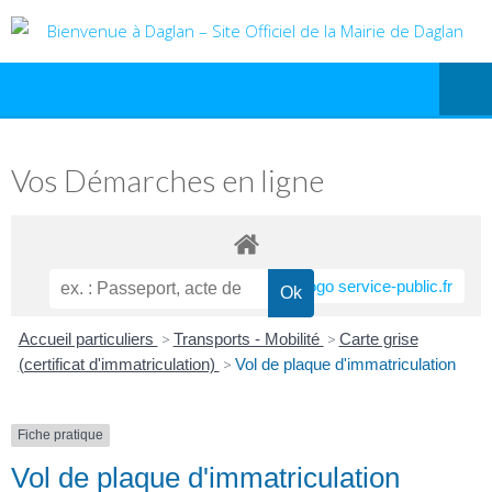
Vos Démarches en ligne
Accueil particuliers
>
Transports - Mobilité
>
Carte grise
(certificat d'immatriculation)
>
Vol de plaque d'immatriculation
Fiche pratique
Vol de plaque d'immatriculation