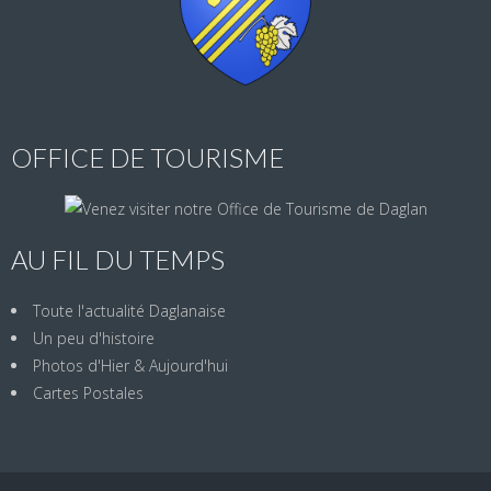
OFFICE DE TOURISME
AU FIL DU TEMPS
Toute l'actualité Daglanaise
Un peu d'histoire
Photos d'Hier & Aujourd'hui
Cartes Postales