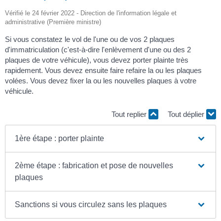
Vérifié le 24 février 2022 - Direction de l'information légale et
administrative (Première ministre)
Si vous constatez le vol de l'une ou de vos 2 plaques
d'immatriculation (c'est-à-dire l'enlèvement d'une ou des 2
plaques de votre véhicule), vous devez porter plainte très
rapidement. Vous devez ensuite faire refaire la ou les plaques
volées. Vous devez fixer la ou les nouvelles plaques à votre
véhicule.
Tout replier
Tout déplier
1ère étape : porter plainte
2ème étape : fabrication et pose de nouvelles
plaques
Sanctions si vous circulez sans les plaques