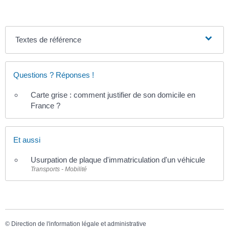
Textes de référence
Questions ? Réponses !
Carte grise : comment justifier de son domicile en
France ?
Et aussi
Usurpation de plaque d'immatriculation d'un véhicule
Transports - Mobilité
©
Direction de l'information légale et administrative