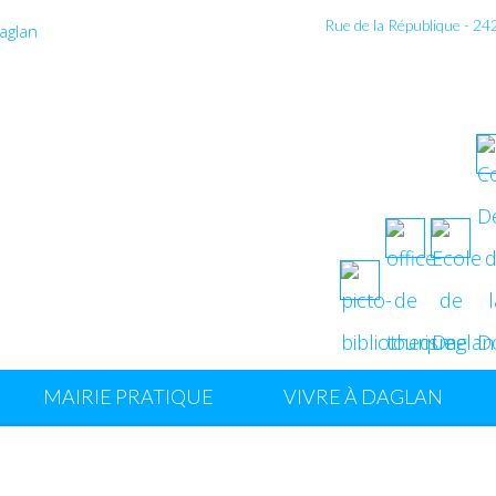
Rue de la République - 2
MAIRIE PRATIQUE
VIVRE À DAGLAN