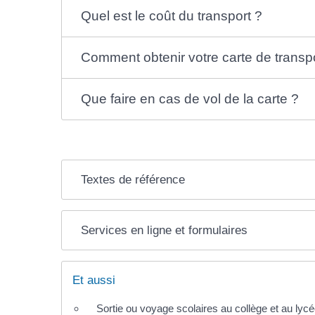
Quel est le coût du transport ?
Comment obtenir votre carte de transpo
Que faire en cas de vol de la carte ?
Textes de référence
Services en ligne et formulaires
Et aussi
Sortie ou voyage scolaires au collège et au lyc