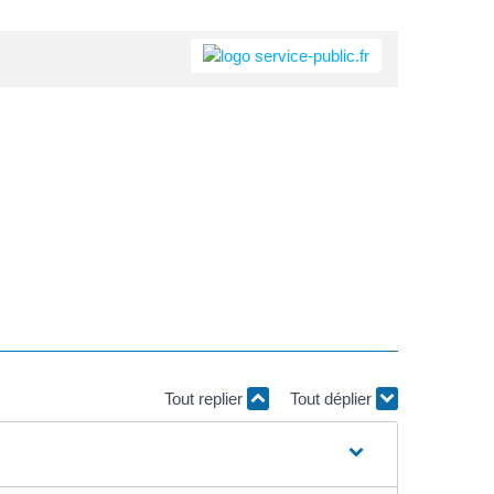
Tout replier
Tout déplier