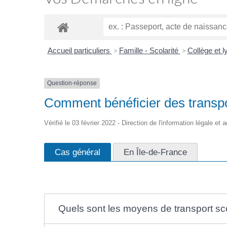
Accueil particuliers
>
Famille - Scolarité
>
Collège et 
Question-réponse
Comment bénéficier des transp
Vérifié le 03 février 2022 - Direction de l'information légale et
Cas général
En Île-de-France
Quels sont les moyens de transport sco