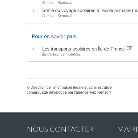
Famille - Scolarité
Sortie ou voyage scolaires à l'école primaire (m
Famille - Scolarité
Pour en savoir plus
Les transports scolaires en Île-de-France
Île-de-France mobilités
©
Direction de l'information légale et administrative
comarquage developpé par l'
agence web
kienso.fr
NOUS CONTACTER
MAIR