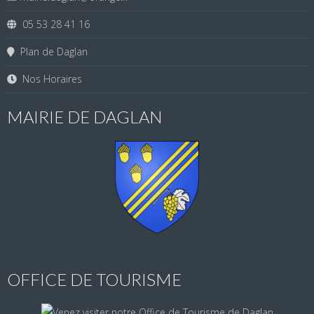
05 53 28 41 16
Plan de Daglan
Nos Horaires
MAIRIE DE DAGLAN
OFFICE DE TOURISME