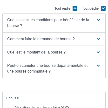
Tout replier
Tout déplier
Quelles sont les conditions pour bénéficier de la
bourse ?
Comment faire la demande de bourse ?
Quel est le montant de la bourse ?
Peut-on cumuler une bourse départementale et
une bourse communale ?
Et aussi
Allocation de rentrée scolaire (ARS)