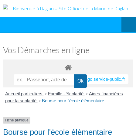
Vos Démarches en ligne
Accueil particuliers
>
Famille - Scolarité
>
Aides financières
pour la scolarité
>
Bourse pour l'école élémentaire
Fiche pratique
Bourse pour l'école élémentaire