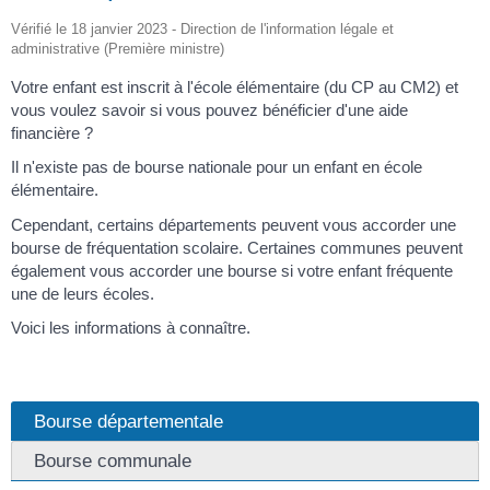
Vérifié le 18 janvier 2023 - Direction de l'information légale et
administrative (Première ministre)
Votre enfant est inscrit à l'école élémentaire (du CP au CM2) et
vous voulez savoir si vous pouvez bénéficier d'une aide
financière ?
Il n'existe pas de bourse nationale pour un enfant en école
élémentaire.
Cependant, certains départements peuvent vous accorder une
bourse de fréquentation scolaire. Certaines communes peuvent
également vous accorder une bourse si votre enfant fréquente
une de leurs écoles.
Voici les informations à connaître.
Bourse départementale
Bourse communale