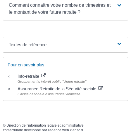
Comment connaître votre nombre de trimestres et
le montant de votre future retraite ?
Textes de référence
Pour en savoir plus
Info-retraite
Groupement d'intérêt public "Union retraite"
Assurance Retraite de la Sécurité sociale
Caisse nationale d'assurance vieillesse
©
Direction de l'information légale et administrative
comarquage developpé par l'
agence web
kienso.fr