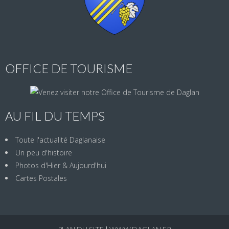
OFFICE DE TOURISME
AU FIL DU TEMPS
Toute l'actualité Daglanaise
Un peu d'histoire
Photos d'Hier & Aujourd'hui
Cartes Postales