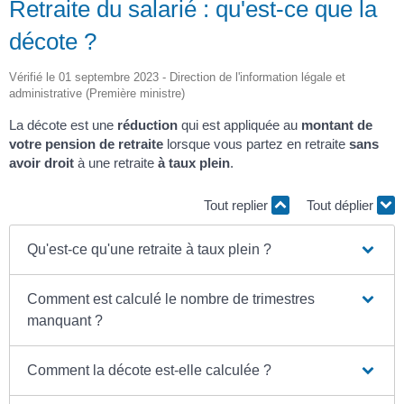
Retraite du salarié : qu'est-ce que la
décote ?
Vérifié le 01 septembre 2023 - Direction de l'information légale et
administrative (Première ministre)
La décote est une
réduction
qui est appliquée au
montant de
votre pension de retraite
lorsque vous partez en retraite
sans
avoir droit
à une retraite
à taux plein
.
Tout replier
Tout déplier
Qu'est-ce qu'une retraite à taux plein ?
Comment est calculé le nombre de trimestres
manquant ?
Comment la décote est-elle calculée ?