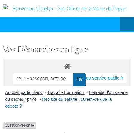
Vos Démarches en ligne
Accueil particuliers
>
Travail - Formation
>
Retraite d'un salarié
du secteur privé
>
Retraite du salarié : qu'est-ce que la
décote ?
Question-réponse