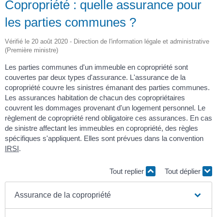
Copropriété : quelle assurance pour
les parties communes ?
Vérifié le 20 août 2020 - Direction de l'information légale et administrative
(Première ministre)
Les parties communes d'un immeuble en copropriété sont
couvertes par deux types d'assurance. L'assurance de la
copropriété couvre les sinistres émanant des parties communes.
Les assurances habitation de chacun des copropriétaires
couvrent les dommages provenant d'un logement personnel. Le
règlement de copropriété rend obligatoire ces assurances. En cas
de sinistre affectant les immeubles en copropriété, des règles
spécifiques s'appliquent. Elles sont prévues dans la convention
IRSI
.
Tout replier
Tout déplier
Assurance de la copropriété