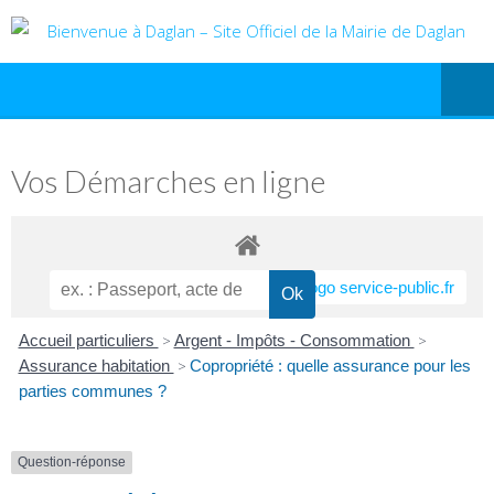
Vos Démarches en ligne
Accueil particuliers
>
Argent - Impôts - Consommation
>
Assurance habitation
>
Copropriété : quelle assurance pour les
parties communes ?
Question-réponse