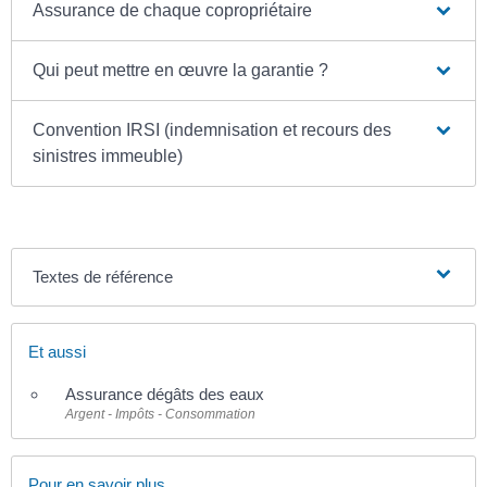
Assurance de chaque copropriétaire
Qui peut mettre en œuvre la garantie ?
Convention IRSI (indemnisation et recours des
sinistres immeuble)
Textes de référence
Et aussi
Assurance dégâts des eaux
Argent - Impôts - Consommation
Pour en savoir plus