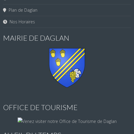
Plan de Daglan
Nos Horaires
MAIRIE DE DAGLAN
OFFICE DE TOURISME