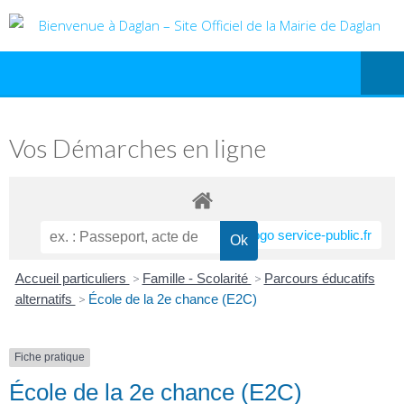
Vos Démarches en ligne
Accueil particuliers
>
Famille - Scolarité
>
Parcours éducatifs
alternatifs
>
École de la 2e chance (E2C)
Fiche pratique
École de la 2e chance (E2C)