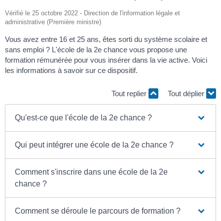
Vérifié le 25 octobre 2022 - Direction de l'information légale et
administrative (Première ministre)
Vous avez entre 16 et 25 ans, êtes sorti du système scolaire et
sans emploi ? L'école de la 2
e
chance vous propose une
formation rémunérée pour vous insérer dans la vie active. Voici
les informations à savoir sur ce dispositif.
Tout replier
Tout déplier
Qu'est-ce que l'école de la 2e chance ?
Qui peut intégrer une école de la 2e chance ?
Comment s'inscrire dans une école de la 2e
chance ?
Comment se déroule le parcours de formation ?