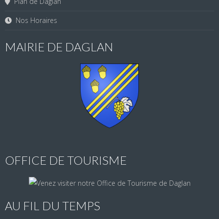
Plan de Daglan
Nos Horaires
MAIRIE DE DAGLAN
OFFICE DE TOURISME
AU FIL DU TEMPS