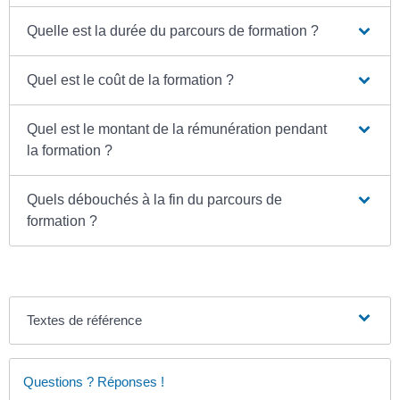
Quelle est la durée du parcours de formation ?
Quel est le coût de la formation ?
Quel est le montant de la rémunération pendant
la formation ?
Quels débouchés à la fin du parcours de
formation ?
Textes de référence
Questions ? Réponses !