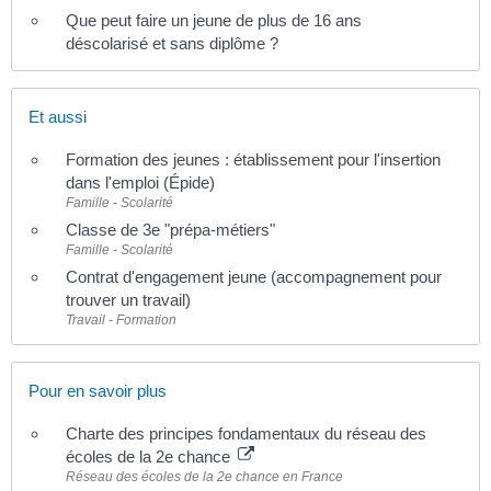
Que peut faire un jeune de plus de 16 ans
déscolarisé et sans diplôme ?
Et aussi
Formation des jeunes : établissement pour l'insertion
dans l'emploi (Épide)
Famille - Scolarité
Classe de 3e "prépa-métiers"
Famille - Scolarité
Contrat d'engagement jeune (accompagnement pour
trouver un travail)
Travail - Formation
Pour en savoir plus
Charte des principes fondamentaux du réseau des
écoles de la 2e chance
Réseau des écoles de la 2e chance en France