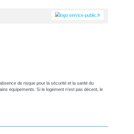
'absence de risque pour la sécurité et la santé du
tains équipements. Si le logement n'est pas décent, le