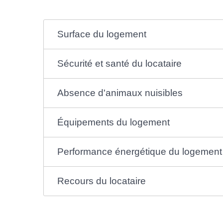
Surface du logement
Sécurité et santé du locataire
Absence d'animaux nuisibles
Équipements du logement
Performance énergétique du logement
Recours du locataire