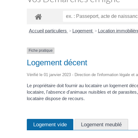
Accueil particuliers
>
Logement
>
Location immobilière 
Fiche pratique
Logement décent
Vérifié le 01 janvier 2023 - Direction de l'information légale et
Le propriétaire doit fournir au locataire un logement dé
locataire, l'absence d'animaux nuisibles et de parasite
locataire dispose de recours.
Logement vide
Logement meublé