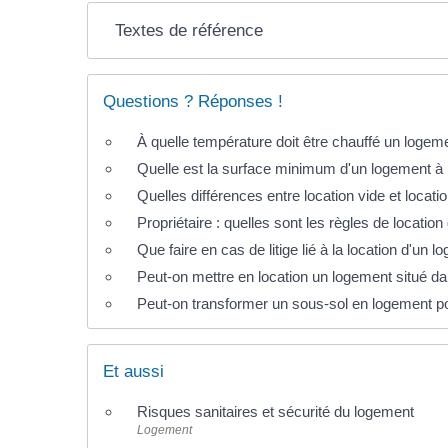
Textes de référence
Questions ? Réponses !
À quelle température doit être chauffé un logem
Quelle est la surface minimum d'un logement à 
Quelles différences entre location vide et locat
Propriétaire : quelles sont les règles de locati
Que faire en cas de litige lié à la location d'un 
Peut-on mettre en location un logement situé da
Peut-on transformer un sous-sol en logement po
Et aussi
Risques sanitaires et sécurité du logement
Logement