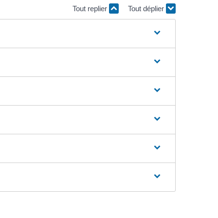
Tout replier
Tout déplier