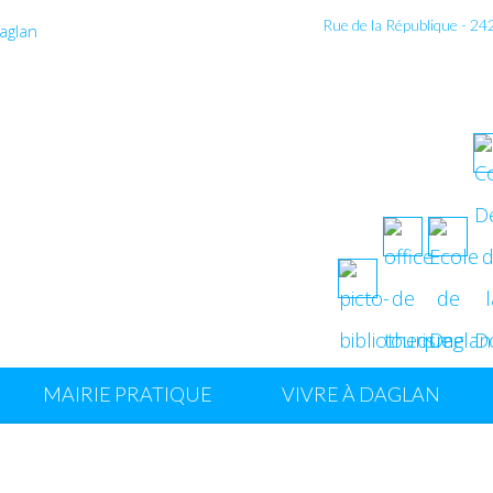
Rue de la République - 2
MAIRIE PRATIQUE
VIVRE À DAGLAN