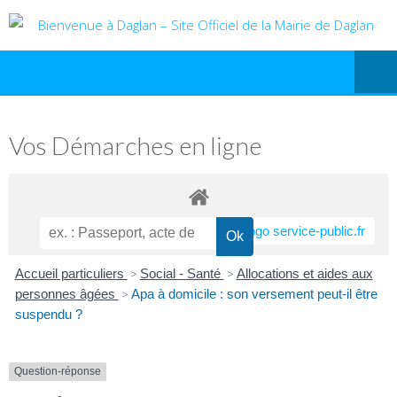
Vos Démarches en ligne
Accueil particuliers
>
Social - Santé
>
Allocations et aides aux
personnes âgées
>
Apa à domicile : son versement peut-il être
suspendu ?
Question-réponse