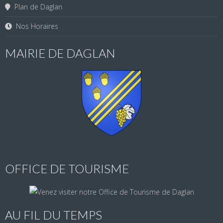
Plan de Daglan
Nos Horaires
MAIRIE DE DAGLAN
OFFICE DE TOURISME
AU FIL DU TEMPS