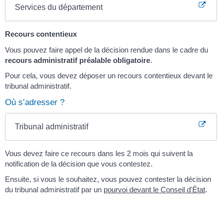
Services du département
Recours contentieux
Vous pouvez faire appel de la décision rendue dans le cadre du
recours administratif préalable obligatoire
.
Pour cela, vous devez déposer un recours contentieux devant le
tribunal administratif.
Où s’adresser ?
Tribunal administratif
Vous devez faire ce recours dans les 2 mois qui suivent la
notification de la décision que vous contestez.
Ensuite, si vous le souhaitez, vous pouvez contester la décision
du tribunal administratif par un
pourvoi devant le Conseil d'État
.