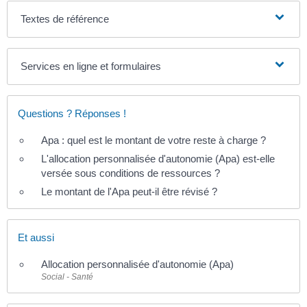
Textes de référence
Services en ligne et formulaires
Questions ? Réponses !
Apa : quel est le montant de votre reste à charge ?
L'allocation personnalisée d'autonomie (Apa) est-elle
versée sous conditions de ressources ?
Le montant de l'Apa peut-il être révisé ?
Et aussi
Allocation personnalisée d'autonomie (Apa)
Social - Santé