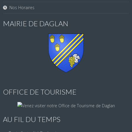
Nos Horaires
MAIRIE DE DAGLAN
OFFICE DE TOURISME
AU FIL DU TEMPS