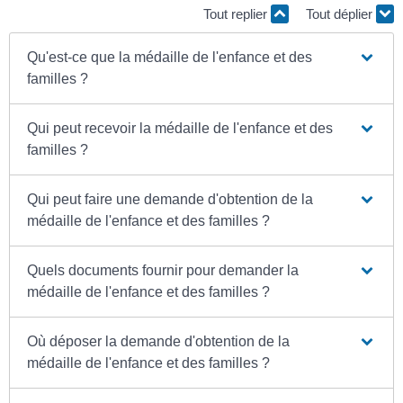
Tout replier
Tout déplier
Qu'est-ce que la médaille de l'enfance et des
familles ?
Qui peut recevoir la médaille de l'enfance et des
familles ?
Qui peut faire une demande d'obtention de la
médaille de l'enfance et des familles ?
Quels documents fournir pour demander la
médaille de l'enfance et des familles ?
Où déposer la demande d'obtention de la
médaille de l'enfance et des familles ?