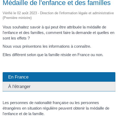
Médaille de l'enfance et des familles
Vérifié le 02 août 2023 - Direction de l'information légale et administrative
(Première ministre)
Vous souhaitez savoir à qui peut être attribuée la médaille de
l'enfance et des familles, comment faire la demande et quelles en
sont les effets ?
Nous vous présentons les informations à connaître.
Elles diffèrent selon que la famille réside en France ou non.
En France
À l'étranger
Les personnes de nationalité française ou les personnes
étrangères en situation régulière peuvent obtenir la médaille de
l'enfance et de la famille.