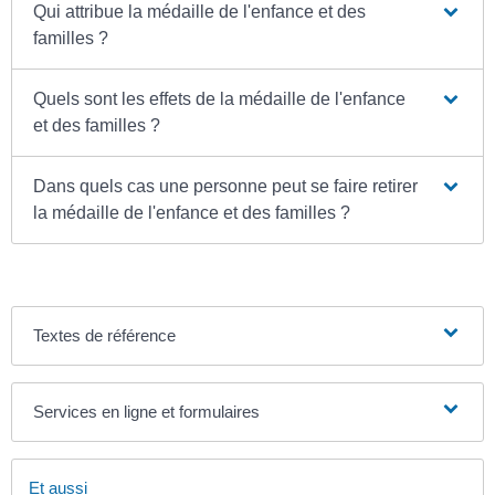
Qui attribue la médaille de l'enfance et des
familles ?
Quels sont les effets de la médaille de l'enfance
et des familles ?
Dans quels cas une personne peut se faire retirer
la médaille de l'enfance et des familles ?
Textes de référence
Services en ligne et formulaires
Et aussi