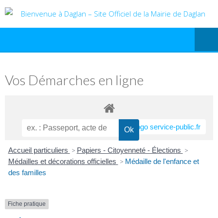
Vos Démarches en ligne
Accueil particuliers
>
Papiers - Citoyenneté - Élections
>
Médailles et décorations officielles
>
Médaille de l'enfance et
des familles
Fiche pratique