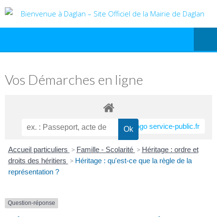
Vos Démarches en ligne
Accueil particuliers
>
Famille - Scolarité
>
Héritage : ordre et
droits des héritiers
>
Héritage : qu'est-ce que la règle de la
représentation ?
Question-réponse