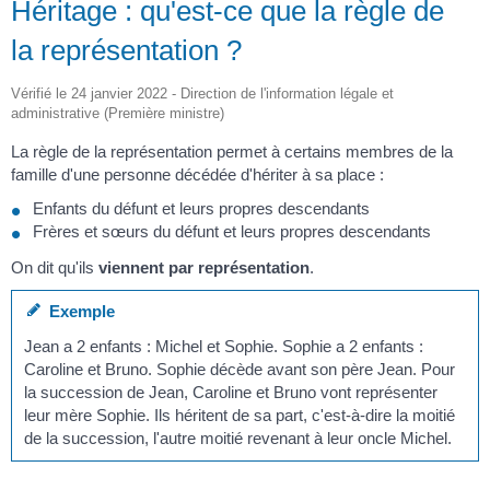
Héritage : qu'est-ce que la règle de
la représentation ?
Vérifié le 24 janvier 2022 - Direction de l'information légale et
administrative (Première ministre)
La règle de la représentation permet à certains membres de la
famille d'une personne décédée d'hériter à sa place :
Enfants du défunt et leurs propres descendants
Frères et sœurs du défunt et leurs propres descendants
On dit qu'ils
viennent par représentation
.
Exemple
Jean a 2 enfants : Michel et Sophie. Sophie a 2 enfants :
Caroline et Bruno. Sophie décède avant son père Jean. Pour
la succession de Jean, Caroline et Bruno vont représenter
leur mère Sophie. Ils héritent de sa part, c'est-à-dire la moitié
de la succession, l'autre moitié revenant à leur oncle Michel.