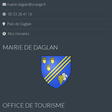
mairie.daglan@orange.fr
05 53 28 41 16
Plan de Daglan
Nos Horaires
MAIRIE DE DAGLAN
OFFICE DE TOURISME