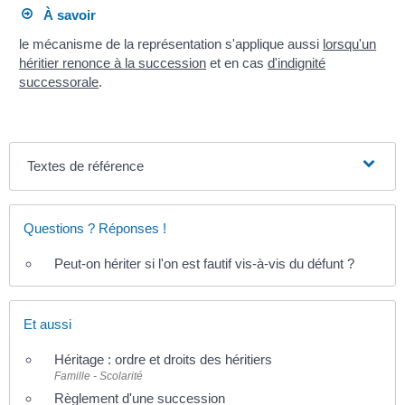
À savoir
le mécanisme de la représentation s'applique aussi
lorsqu'un
héritier renonce à la succession
et en cas
d'indignité
successorale
.
Textes de référence
Questions ? Réponses !
Peut-on hériter si l'on est fautif vis-à-vis du défunt ?
Et aussi
Héritage : ordre et droits des héritiers
Famille - Scolarité
Règlement d'une succession