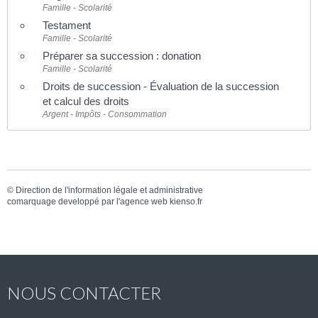
Famille - Scolarité
Testament
Famille - Scolarité
Préparer sa succession : donation
Famille - Scolarité
Droits de succession - Évaluation de la succession
et calcul des droits
Argent - Impôts - Consommation
©
Direction de l'information légale et administrative
comarquage developpé par l'
agence web
kienso.fr
NOUS CONTACTER