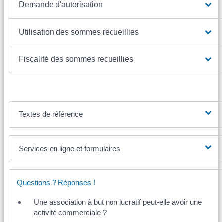
Demande d'autorisation
Utilisation des sommes recueillies
Fiscalité des sommes recueillies
Textes de référence
Services en ligne et formulaires
Questions ? Réponses !
Une association à but non lucratif peut-elle avoir une
activité commerciale ?