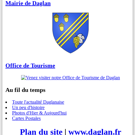
Mairie de Daglan
Office de Tourisme
Au fil du temps
Toute l'actualité Daglanaise
Un peu d'histoire
Photos d'Hier & Aujourd'hui
Cartes Postales
Plan du site
|
www.daglan.fr