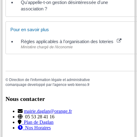
Qu'appelle-t-on gestion désintéressée d'une
association ?
Pour en savoir plus
Règles applicables à l'organisation des loteries
Ministère chargé de l'économie
©
Direction de l'information légale et administrative
comarquage developpé par l'
agence web
kienso.fr
Nous contacter
mairie.daglan@orange.fr
05 53 28 41 16
Plan de Daglan
Nos Horaires