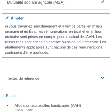
Mutualité sociale agricole (MSA)
À noter
si vous travaillez simultanément et à temps partiel en milieu
ordinaire et en Ésat, les rémunérations en Ésat et en milieu
ordinaire sont prises en compte pour le calcul de l’AAH. Les
ressources sont prises en compte au niveau du trimestre. Les
abattements applicables sur chacune de ces rémunérations
continuent d’être appliqués.
Textes de référence
Et aussi
Allocation aux adultes handicapés (AAH)
Social - Santé