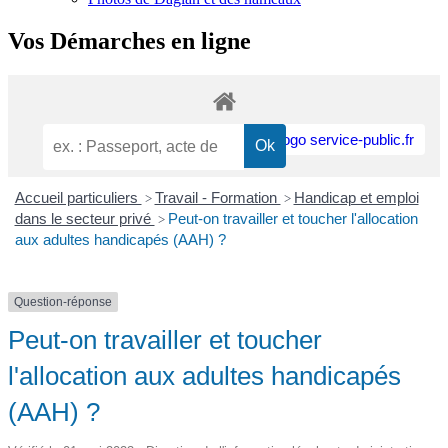
Vos Démarches en ligne
Accueil particuliers
Travail - Formation
Handicap et emploi
>
>
dans le secteur privé
Peut-on travailler et toucher l'allocation
>
aux adultes handicapés (AAH) ?
Question-réponse
Peut-on travailler et toucher
l'allocation aux adultes handicapés
(AAH) ?