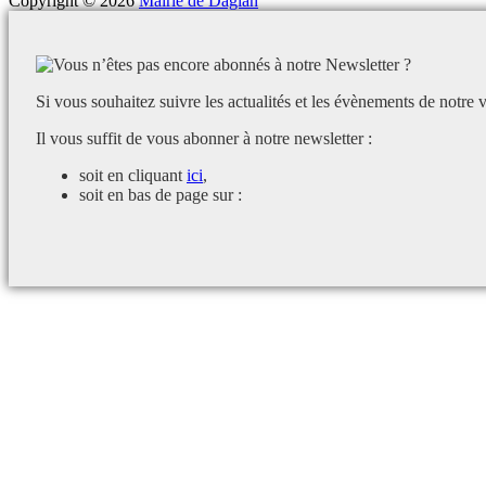
Copyright © 2026
Mairie de Daglan
Si vous souhaitez suivre les actualités et les évènements de notre v
Il vous suffit de vous abonner à notre newsletter :
soit en cliquant
ici
,
soit en bas de page sur :