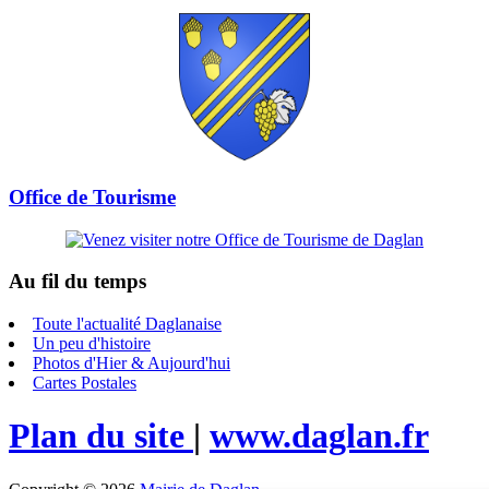
Office de Tourisme
Au fil du temps
Toute l'actualité Daglanaise
Un peu d'histoire
Photos d'Hier & Aujourd'hui
Cartes Postales
Plan du site
|
www.daglan.fr