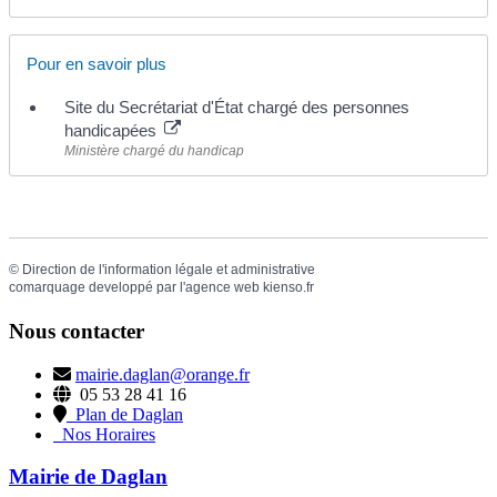
Pour en savoir plus
Site du Secrétariat d'État chargé des personnes
handicapées
Ministère chargé du handicap
©
Direction de l'information légale et administrative
comarquage developpé par l'
agence web
kienso.fr
Nous contacter
mairie.daglan@orange.fr
05 53 28 41 16
Plan de Daglan
Nos Horaires
Mairie de Daglan