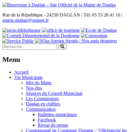
Rue de la République - 24250 DAGLAN | Tél: 05 53 28 41 16 |
mairie.daglan@orange.fr
Menu
Accueil
Vie Municipale
Mot du Maire
Nos élus
Séances du Conseil Municipal
Les Commissions
Daglan en chiffres
Communication
Bulletins municipaux
Facebook
Revue de presse
Communauté de Commune Domme – Villefranche du