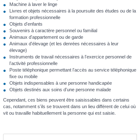
Machine à laver le linge
Livres et objets nécessaires à la poursuite des études ou de la
formation professionnelle
Objets d'enfants
Souvenirs à caractère personnel ou familial
Animaux d'appartement ou de garde
Animaux d'élevage (et les denrées nécessaires à leur
élevage)
Instruments de travail nécessaires à l'exercice personnel de
l'activité professionnelle
Poste téléphonique permettant l'accès au service téléphonique
fixe ou mobile
Objets indispensables à une personne handicapée
Objets destinés aux soins d'une personne malade
Cependant, ces biens peuvent être saisissables dans certains
cas, notamment s'ils se trouvent dans un lieu différent de celui où
vit ou travaille habituellement la personne qui est saisie.