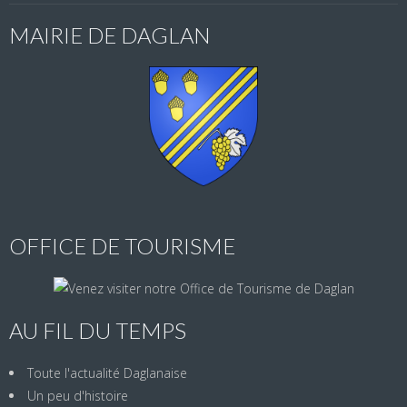
MAIRIE DE DAGLAN
OFFICE DE TOURISME
AU FIL DU TEMPS
Toute l'actualité Daglanaise
Un peu d'histoire