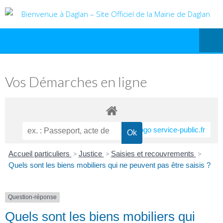
Vos Démarches en ligne
Accueil particuliers
>
Justice
>
Saisies et recouvrements
>
Quels sont les biens mobiliers qui ne peuvent pas être saisis ?
Question-réponse
Quels sont les biens mobiliers qui