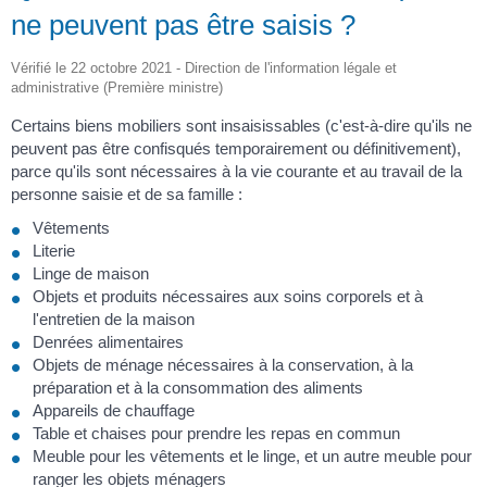
ne peuvent pas être saisis ?
Vérifié le 22 octobre 2021 - Direction de l'information légale et
administrative (Première ministre)
Certains biens mobiliers sont insaisissables (c'est-à-dire qu'ils ne
peuvent pas être confisqués temporairement ou définitivement),
parce qu'ils sont nécessaires à la vie courante et au travail de la
personne saisie et de sa famille :
Vêtements
Literie
Linge de maison
Objets et produits nécessaires aux soins corporels et à
l'entretien de la maison
Denrées alimentaires
Objets de ménage nécessaires à la conservation, à la
préparation et à la consommation des aliments
Appareils de chauffage
Table et chaises pour prendre les repas en commun
Meuble pour les vêtements et le linge, et un autre meuble pour
ranger les objets ménagers