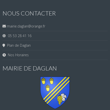
NOUS CONTACTER
mairie.daglan@orange.fr
05 53 28 41 16
Plan de Daglan
Nos Horaires
MAIRIE DE DAGLAN