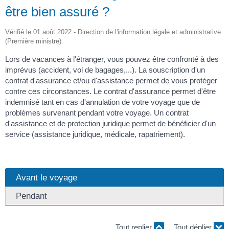
être bien assuré ?
Vérifié le 01 août 2022 - Direction de l'information légale et administrative
(Première ministre)
Lors de vacances à l'étranger, vous pouvez être confronté à des
imprévus (accident, vol de bagages,...). La souscription d'un
contrat d'assurance et/ou d'assistance permet de vous protéger
contre ces circonstances. Le contrat d'assurance permet d'être
indemnisé tant en cas d'annulation de votre voyage que de
problèmes survenant pendant votre voyage. Un contrat
d'assistance et de protection juridique permet de bénéficier d'un
service (assistance juridique, médicale, rapatriement).
Avant le voyage
Pendant
Tout replier
Tout déplier