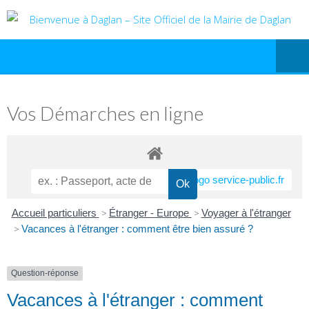
Vos Démarches en ligne
Accueil particuliers
>
Étranger - Europe
>
Voyager à l'étranger
>
Vacances à l'étranger : comment être bien assuré ?
Question-réponse
Vacances à l'étranger : comment