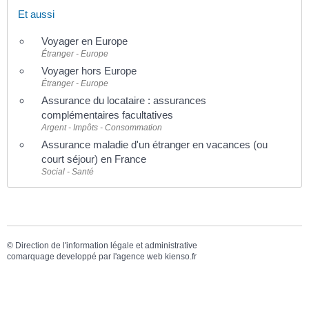
Et aussi
Voyager en Europe
Étranger - Europe
Voyager hors Europe
Étranger - Europe
Assurance du locataire : assurances
complémentaires facultatives
Argent - Impôts - Consommation
Assurance maladie d'un étranger en vacances (ou
court séjour) en France
Social - Santé
©
Direction de l'information légale et administrative
comarquage developpé par l'
agence web
kienso.fr