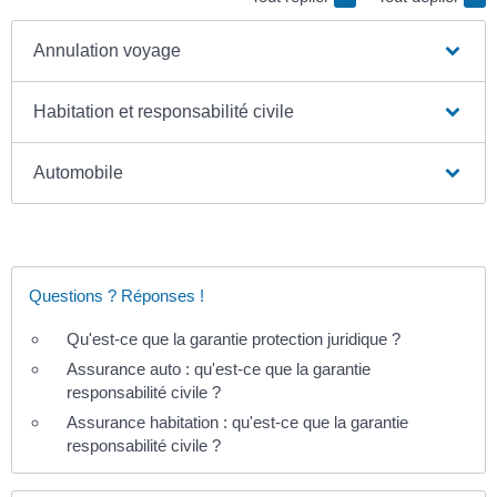
Annulation voyage
Habitation et responsabilité civile
Automobile
Questions ? Réponses !
Qu'est-ce que la garantie protection juridique ?
Assurance auto : qu'est-ce que la garantie
responsabilité civile ?
Assurance habitation : qu'est-ce que la garantie
responsabilité civile ?