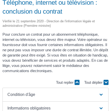
Téléphone, internet ou télévision :
conclusion du contrat
Vérifié le 21 septembre 2020 - Direction de l'information légale et
administrative (Première ministre)
Pour conclure un contrat pour un abonnement téléphonique,
internet ou télévision, vous devez être majeur. Votre opérateur ou
fournisseur doit vous fournir certaines informations obligatoires. Il
ne peut pas vous imposer une durée de contrat illimitée. Un dépôt
de garantie peut être exigé. Si vous êtes en situation de handicap,
vous devez bénéficier de services et produits adaptés. En cas de
litige, vous pouvez notamment saisir le médiateur des
communications électroniques.
Tout replier
Tout déplier
Condition d'âge
Informations obligatoires