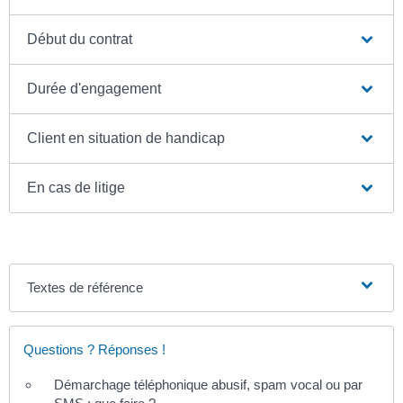
Début du contrat
Durée d'engagement
Client en situation de handicap
En cas de litige
Textes de référence
Questions ? Réponses !
Démarchage téléphonique abusif, spam vocal ou par