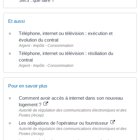
SMS : que faire ?
Et aussi
Téléphone, internet ou télévision : exécution et
évolution du contrat
Argent - Impôts - Consommation
Téléphone, internet ou télévision : résiliation du
contrat
Argent - Impôts - Consommation
Pour en savoir plus
Comment avoir accès à internet dans son nouveau
logement ?
Autorité de régulation des communications électroniques et des
Postes (Arcep)
Les obligations de l'opérateur ou fournisseur
Autorité de régulation des communications électroniques et des
Postes (Arcep)