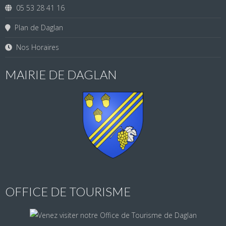
05 53 28 41 16
Plan de Daglan
Nos Horaires
MAIRIE DE DAGLAN
OFFICE DE TOURISME