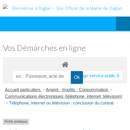
Vos Démarches en ligne
Accueil particuliers
>
Argent - Impôts - Consommation
>
Communications électroniques (téléphone, internet, télévision)
>
Téléphone, internet ou télévision : conclusion du contrat
Fiche pratique