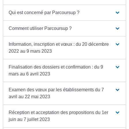
Qui est concerné par Parcoursup ?
Comment utiliser Parcoursup ?
Information, inscription et vœux : du 20 décembre
2022 au 9 mars 2023
Finalisation des dossiers et confirmation : du 9
mars au 6 avril 2023
Examen des vœux par les établissements du 7
avril au 22 mai 2023
Réception et acceptation des propositions du 1er
juin au 7 juillet 2023