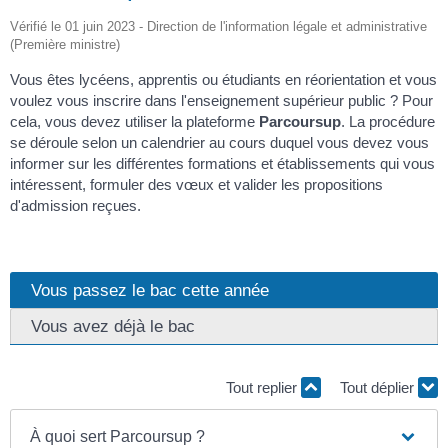
Vérifié le 01 juin 2023 - Direction de l'information légale et administrative
(Première ministre)
Vous êtes lycéens, apprentis ou étudiants en réorientation et vous
voulez vous inscrire dans l'enseignement supérieur public ? Pour
cela, vous devez utiliser la plateforme
Parcoursup
. La procédure
se déroule selon un calendrier au cours duquel vous devez vous
informer sur les différentes formations et établissements qui vous
intéressent, formuler des vœux et valider les propositions
d'admission reçues.
Vous passez le bac cette année
Vous avez déjà le bac
Tout replier
Tout déplier
À quoi sert Parcoursup ?