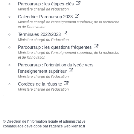
Parcoursup : les étapes-clés
Ministère chargé de l'éducation
Calendrier Parcoursup 2023
Ministère chargé de l'enseignement supérieur, de la recherche
et de l'innovation
Terminales 2022/2023
Ministère chargé de l'éducation
Parcoursup : les questions fréquentes
Ministère chargé de l'enseignement supérieur, de la recherche
et de l'innovation
Parcoursup : l'orientation du lycée vers
l'enseignement supérieur
Ministère chargé de l'éducation
Cordées de la réussite
Ministère chargé de l'éducation
©
Direction de l'information légale et administrative
comarquage developpé par l'
agence web
kienso.fr