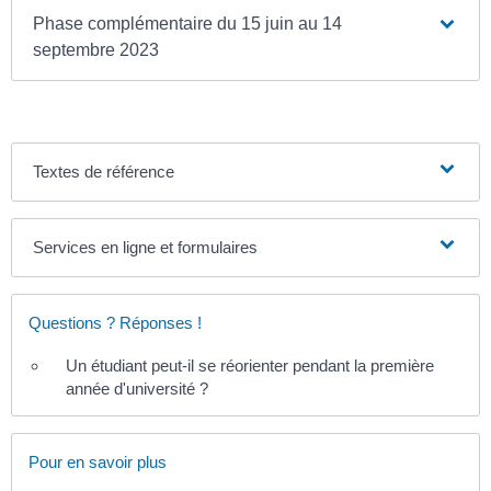
Phase complémentaire du 15 juin au 14
septembre 2023
Textes de référence
Services en ligne et formulaires
Questions ? Réponses !
Un étudiant peut-il se réorienter pendant la première
année d'université ?
Pour en savoir plus