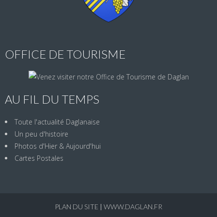
OFFICE DE TOURISME
AU FIL DU TEMPS
Toute l'actualité Daglanaise
Un peu d'histoire
Photos d'Hier & Aujourd'hui
Cartes Postales
PLAN DU SITE
|
WWW.DAGLAN.FR