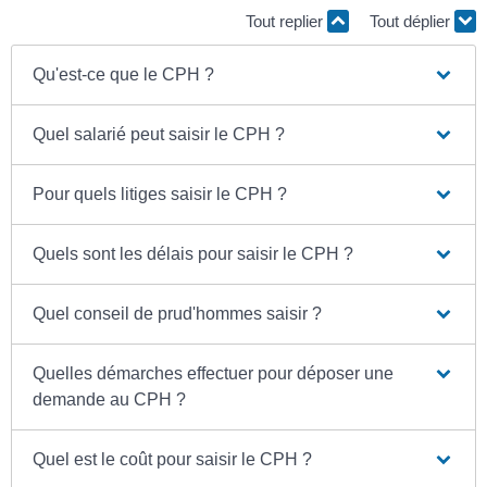
Tout replier
Tout déplier
Qu'est-ce que le CPH ?
Quel salarié peut saisir le CPH ?
Pour quels litiges saisir le CPH ?
Quels sont les délais pour saisir le CPH ?
Quel conseil de prud'hommes saisir ?
Quelles démarches effectuer pour déposer une
demande au CPH ?
Quel est le coût pour saisir le CPH ?