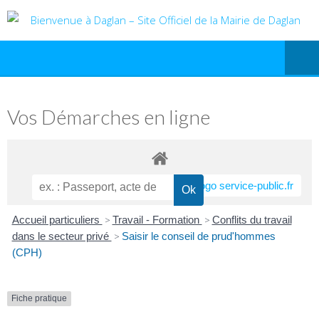
Vos Démarches en ligne
Accueil particuliers
>
Travail - Formation
>
Conflits du travail
dans le secteur privé
>
Saisir le conseil de prud'hommes
(CPH)
Fiche pratique