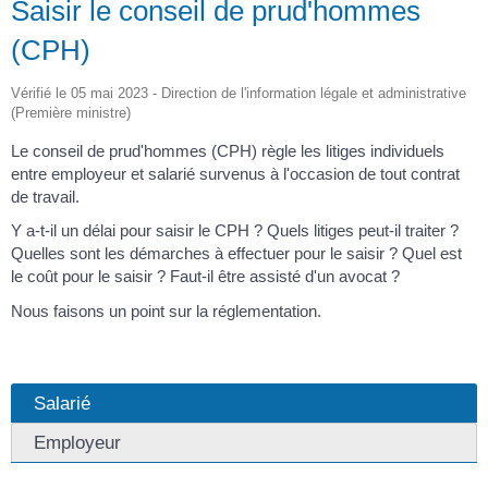
Saisir le conseil de prud'hommes
(CPH)
Vérifié le 05 mai 2023 - Direction de l'information légale et administrative
(Première ministre)
Le conseil de prud'hommes (CPH) règle les litiges individuels
entre employeur et salarié survenus à l'occasion de tout contrat
de travail.
Y a-t-il un délai pour saisir le CPH ? Quels litiges peut-il traiter ?
Quelles sont les démarches à effectuer pour le saisir ? Quel est
le coût pour le saisir ? Faut-il être assisté d'un avocat ?
Nous faisons un point sur la réglementation.
Salarié
Employeur