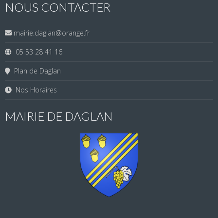
NOUS CONTACTER
mairie.daglan@orange.fr
05 53 28 41 16
Plan de Daglan
Nos Horaires
MAIRIE DE DAGLAN