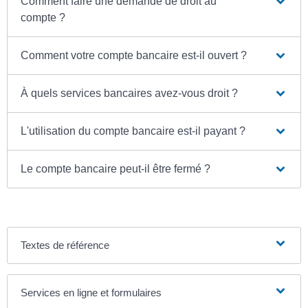
Comment faire une demande de droit au
compte ?
Comment votre compte bancaire est-il ouvert ?
À quels services bancaires avez-vous droit ?
L'utilisation du compte bancaire est-il payant ?
Le compte bancaire peut-il être fermé ?
Textes de référence
Services en ligne et formulaires