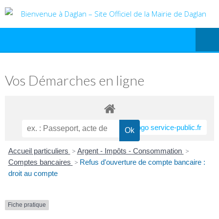
Vos Démarches en ligne
Accueil particuliers
>
Argent - Impôts - Consommation
>
Comptes bancaires
>
Refus d'ouverture de compte bancaire :
droit au compte
Fiche pratique