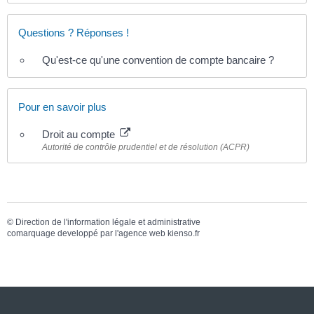
Questions ? Réponses !
Qu'est-ce qu'une convention de compte bancaire ?
Pour en savoir plus
Droit au compte
Autorité de contrôle prudentiel et de résolution (ACPR)
©
Direction de l'information légale et administrative
comarquage developpé par l'
agence web
kienso.fr