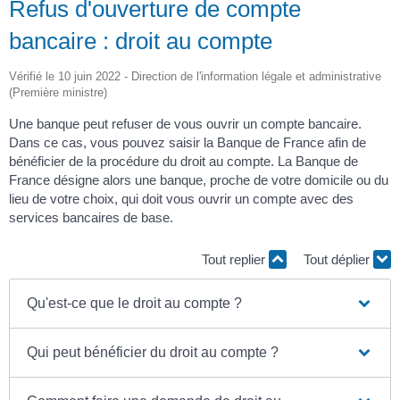
Refus d'ouverture de compte
bancaire : droit au compte
Vérifié le 10 juin 2022 - Direction de l'information légale et administrative
(Première ministre)
Une banque peut refuser de vous ouvrir un compte bancaire.
Dans ce cas, vous pouvez saisir la Banque de France afin de
bénéficier de la procédure du droit au compte. La Banque de
France désigne alors une banque, proche de votre domicile ou du
lieu de votre choix, qui doit vous ouvrir un compte avec des
services bancaires de base.
Tout replier
Tout déplier
Qu'est-ce que le droit au compte ?
Qui peut bénéficier du droit au compte ?