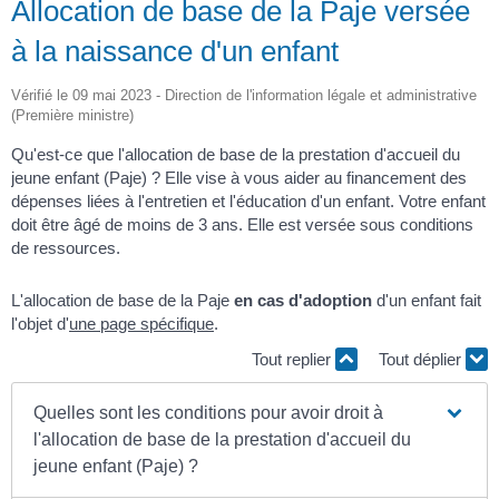
Allocation de base de la Paje versée
à la naissance d'un enfant
Vérifié le 09 mai 2023 - Direction de l'information légale et administrative
(Première ministre)
Qu'est-ce que l'allocation de base de la prestation d'accueil du
jeune enfant (Paje) ? Elle vise à vous aider au financement des
dépenses liées à l'entretien et l'éducation d'un enfant. Votre enfant
doit être âgé de moins de 3 ans. Elle est versée sous conditions
de ressources.
L'allocation de base de la Paje
en cas d'adoption
d'un enfant fait
l'objet d'
une page spécifique
.
Tout replier
Tout déplier
Quelles sont les conditions pour avoir droit à
l'allocation de base de la prestation d'accueil du
jeune enfant (Paje) ?