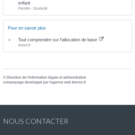
enfant
Famille - Scolarité
Pour en savoir plus
Tout comprendre sur l’allocation de base
Ameli.fr
©
Direction de l'information légale et administrative
comarquage developpé par l'
agence web
kienso.fr
NOUS CONTACTER