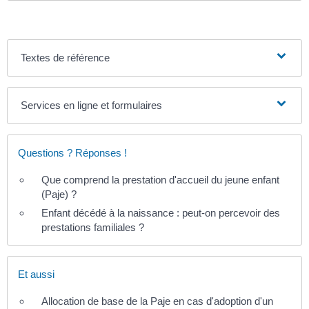
Textes de référence
Services en ligne et formulaires
Questions ? Réponses !
Que comprend la prestation d'accueil du jeune enfant
(Paje) ?
Enfant décédé à la naissance : peut-on percevoir des
prestations familiales ?
Et aussi
Allocation de base de la Paje en cas d'adoption d'un