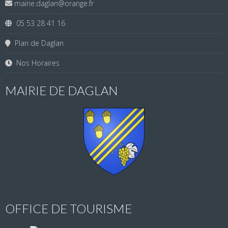
mairie.daglan@orange.fr
05 53 28 41 16
Plan de Daglan
Nos Horaires
MAIRIE DE DAGLAN
OFFICE DE TOURISME