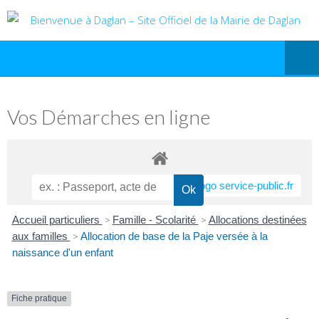
Vos Démarches en ligne
Accueil particuliers
>
Famille - Scolarité
>
Allocations destinées
aux familles
>
Allocation de base de la Paje versée à la
naissance d'un enfant
Fiche pratique