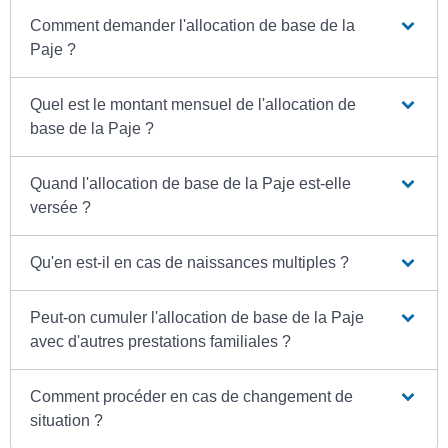
Comment demander l'allocation de base de la
Paje ?
Quel est le montant mensuel de l'allocation de
base de la Paje ?
Quand l'allocation de base de la Paje est-elle
versée ?
Qu'en est-il en cas de naissances multiples ?
Peut-on cumuler l'allocation de base de la Paje
avec d'autres prestations familiales ?
Comment procéder en cas de changement de
situation ?